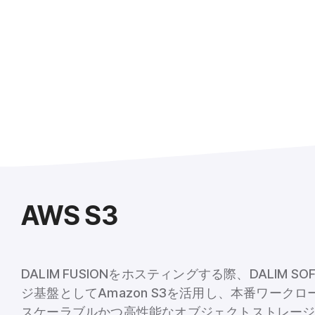
AWS S3
DALIM FUSIONをホスティングする際、DALIM S
ジ基盤としてAmazon S3を活用し、本番ワーク
スケーラブルかつ高性能なオブジェクトストレー