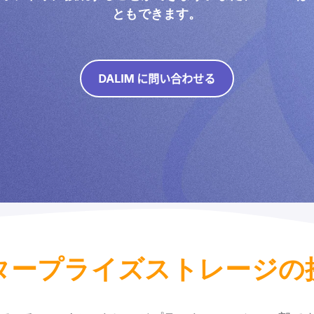
ともできます。
タープライズストレージの