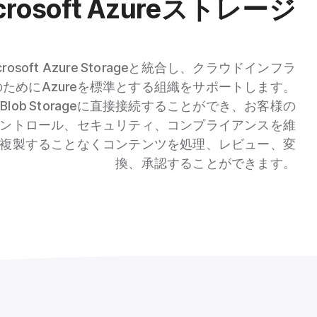
crosoft Azureストレージ
icrosoft Azure Storageと統合し、クラウドインフラ
ためにAzureを標準とする組織をサポートします。
ure Blob Storageに直接接続することができ、お客様の
なコントロール、セキュリティ、コンプライアンスを維
複製することなくコンテンツを処理、レビュー、変
換、承認することができます。