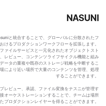
NASUNI
EはNasuniと統合することで、グローバルに分散されたフ
おけるプロダクションワークフローを拡張します。
スのファイルサービスと一元化されたオブジェクトスト
動化、レビュー、コンテンツライフサイクル機能と組み
データの重複や既存のストレージ戦略を中断するこ
場により近い場所で大量のコンテンツを管理、処理
することができます。
ー、プレビュー、承認、ファイル変換をナスニが管理す
接オーケストレーションすることで、チームは場所
たプロダクションレイヤーを得ることができます。