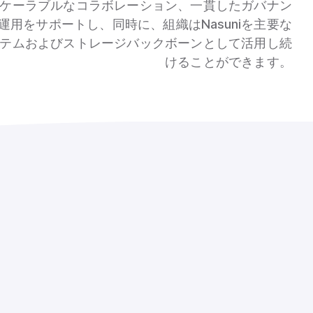
ケーラブルなコラボレーション、一貫したガバナン
用をサポートし、同時に、組織はNasuniを主要な
テムおよびストレージバックボーンとして活用し続
けることができます。