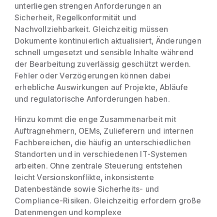
unterliegen strengen Anforderungen an
Sicherheit, Regelkonformität und
Nachvollziehbarkeit. Gleichzeitig müssen
Dokumente kontinuierlich aktualisiert, Änderungen
schnell umgesetzt und sensible Inhalte während
der Bearbeitung zuverlässig geschützt werden.
Fehler oder Verzögerungen können dabei
erhebliche Auswirkungen auf Projekte, Abläufe
und regulatorische Anforderungen haben.
Hinzu kommt die enge Zusammenarbeit mit
Auftragnehmern, OEMs, Zulieferern und internen
Fachbereichen, die häufig an unterschiedlichen
Standorten und in verschiedenen IT-Systemen
arbeiten. Ohne zentrale Steuerung entstehen
leicht Versionskonflikte, inkonsistente
Datenbestände sowie Sicherheits- und
Compliance-Risiken. Gleichzeitig erfordern große
Datenmengen und komplexe