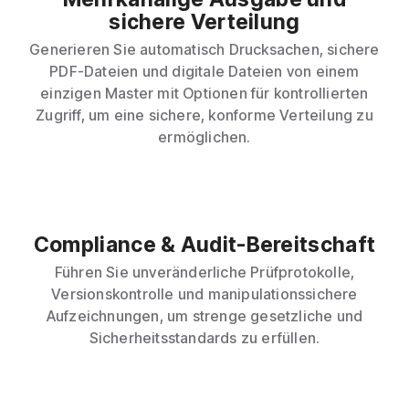
sichere Verteilung
Generieren Sie automatisch Drucksachen, sichere
PDF-Dateien und digitale Dateien von einem
einzigen Master mit Optionen für kontrollierten
Zugriff, um eine sichere, konforme Verteilung zu
ermöglichen.
Compliance & Audit-Bereitschaft
Führen Sie unveränderliche Prüfprotokolle,
Versionskontrolle und manipulationssichere
Aufzeichnungen, um strenge gesetzliche und
Sicherheitsstandards zu erfüllen.