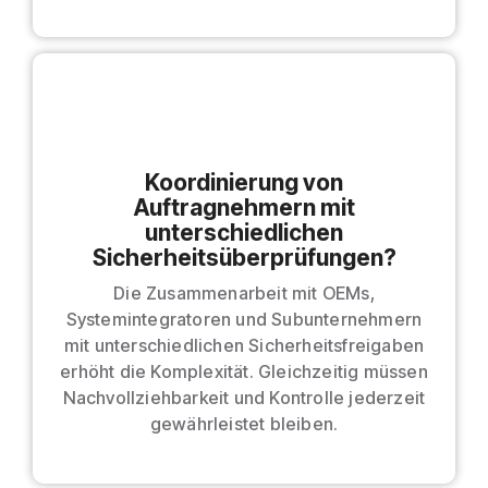
Koordinierung von
Auftragnehmern mit
unterschiedlichen
Sicherheitsüberprüfungen?
Die Zusammenarbeit mit OEMs,
Systemintegratoren und Subunternehmern
mit unterschiedlichen Sicherheitsfreigaben
erhöht die Komplexität. Gleichzeitig müssen
Nachvollziehbarkeit und Kontrolle jederzeit
gewährleistet bleiben.