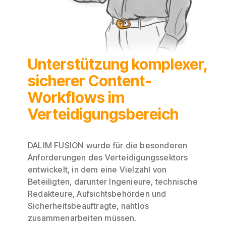
Unterstützung komplexer,
sicherer Content-
Workflows im
Verteidigungsbereich
DALIM FUSION wurde für die besonderen
Anforderungen des Verteidigungssektors
entwickelt, in dem eine Vielzahl von
Beteiligten, darunter Ingenieure, technische
Redakteure, Aufsichtsbehörden und
Sicherheitsbeauftragte, nahtlos
zusammenarbeiten müssen.