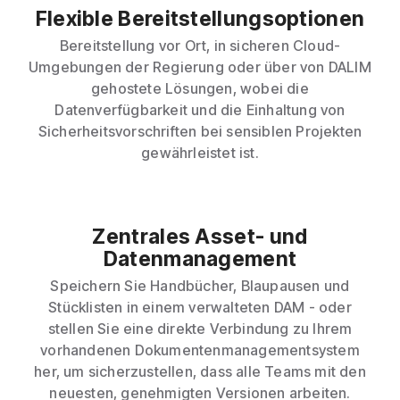
Flexible Bereitstellungsoptionen
Bereitstellung vor Ort, in sicheren Cloud-
Umgebungen der Regierung oder über von DALIM
gehostete Lösungen, wobei die
Datenverfügbarkeit und die Einhaltung von
Sicherheitsvorschriften bei sensiblen Projekten
gewährleistet ist.
Zentrales Asset- und
Datenmanagement
Speichern Sie Handbücher, Blaupausen und
Stücklisten in einem verwalteten DAM - oder
stellen Sie eine direkte Verbindung zu Ihrem
vorhandenen Dokumentenmanagementsystem
her, um sicherzustellen, dass alle Teams mit den
neuesten, genehmigten Versionen arbeiten.