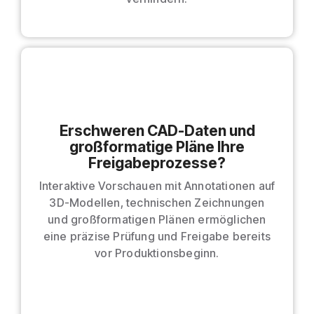
Erschweren CAD-Daten und
großformatige Pläne Ihre
Freigabeprozesse?
Interaktive Vorschauen mit Annotationen auf
3D-Modellen, technischen Zeichnungen
und großformatigen Plänen ermöglichen
eine präzise Prüfung und Freigabe bereits
vor Produktionsbeginn.