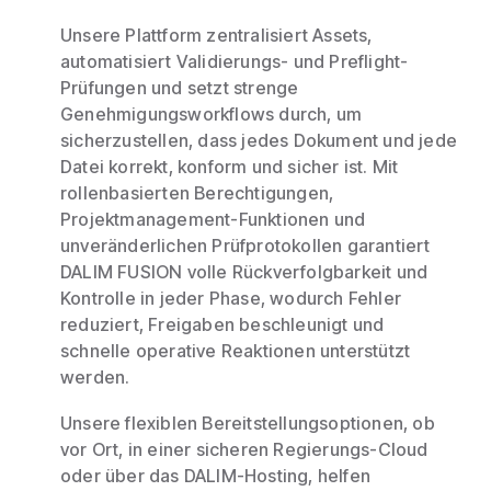
Unsere Plattform zentralisiert Assets,
automatisiert Validierungs- und Preflight-
Prüfungen und setzt strenge
Genehmigungsworkflows durch, um
sicherzustellen, dass jedes Dokument und jede
Datei korrekt, konform und sicher ist. Mit
rollenbasierten Berechtigungen,
Projektmanagement-Funktionen und
unveränderlichen Prüfprotokollen garantiert
DALIM FUSION volle Rückverfolgbarkeit und
Kontrolle in jeder Phase, wodurch Fehler
reduziert, Freigaben beschleunigt und
schnelle operative Reaktionen unterstützt
werden.
Unsere flexiblen Bereitstellungsoptionen, ob
vor Ort, in einer sicheren Regierungs-Cloud
oder über das DALIM-Hosting, helfen