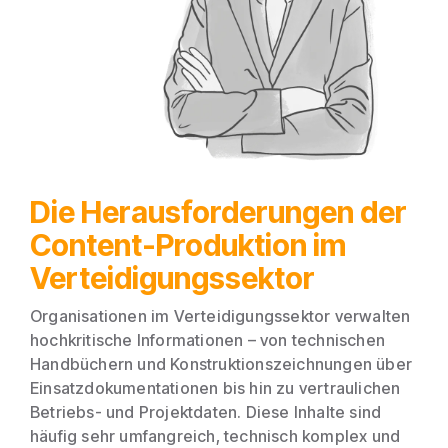
Die Herausforderungen der
Content-Produktion im
Verteidigungssektor
Organisationen im Verteidigungssektor verwalten
hochkritische Informationen – von technischen
Handbüchern und Konstruktionszeichnungen über
Einsatzdokumentationen bis hin zu vertraulichen
Betriebs- und Projektdaten. Diese Inhalte sind
häufig sehr umfangreich, technisch komplex und