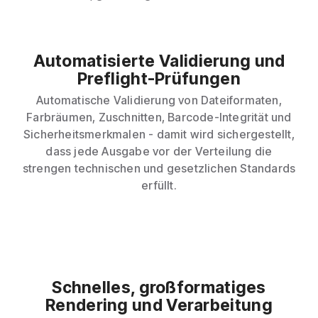
Automatisierte Validierung und
Preflight-Prüfungen
Automatische Validierung von Dateiformaten,
Farbräumen, Zuschnitten, Barcode-Integrität und
Sicherheitsmerkmalen - damit wird sichergestellt,
dass jede Ausgabe vor der Verteilung die
strengen technischen und gesetzlichen Standards
erfüllt.
Schnelles, großformatiges
Rendering und Verarbeitung