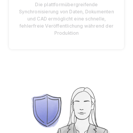
Die plattformübergreifende
Synchronisierung von Daten, Dokumenten
und CAD ermöglicht eine schnelle,
fehlerfreie Veröffentlichung während der
Produktion