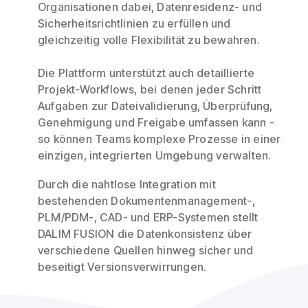
Organisationen dabei, Datenresidenz- und
Sicherheitsrichtlinien zu erfüllen und
gleichzeitig volle Flexibilität zu bewahren.
Die Plattform unterstützt auch detaillierte
Projekt-Workflows, bei denen jeder Schritt
Aufgaben zur Dateivalidierung, Überprüfung,
Genehmigung und Freigabe umfassen kann -
so können Teams komplexe Prozesse in einer
einzigen, integrierten Umgebung verwalten.
Durch die nahtlose Integration mit
bestehenden Dokumentenmanagement-,
PLM/PDM-, CAD- und ERP-Systemen stellt
DALIM FUSION die Datenkonsistenz über
verschiedene Quellen hinweg sicher und
beseitigt Versionsverwirrungen.