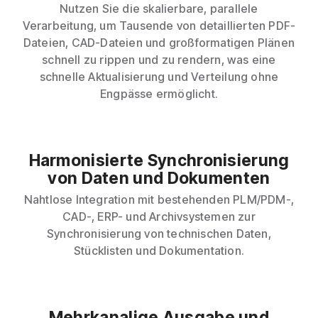
Nutzen Sie die skalierbare, parallele
Verarbeitung, um Tausende von detaillierten PDF-
Dateien, CAD-Dateien und großformatigen Plänen
schnell zu rippen und zu rendern, was eine
schnelle Aktualisierung und Verteilung ohne
Engpässe ermöglicht.
Harmonisierte Synchronisierung
von Daten und Dokumenten
Nahtlose Integration mit bestehenden PLM/PDM-,
CAD-, ERP- und Archivsystemen zur
Synchronisierung von technischen Daten,
Stücklisten und Dokumentation.
Mehrkanalige Ausgabe und