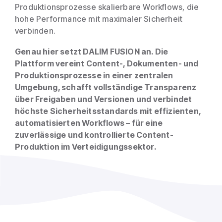
Produktionsprozesse skalierbare Workflows, die
hohe Performance mit maximaler Sicherheit
verbinden.
Genau hier setzt DALIM FUSION an. Die
Plattform vereint Content-, Dokumenten- und
Produktionsprozesse in einer zentralen
Umgebung, schafft vollständige Transparenz
über Freigaben und Versionen und verbindet
höchste Sicherheitsstandards mit effizienten,
automatisierten Workflows – für eine
zuverlässige und kontrollierte Content-
Produktion im Verteidigungssektor.