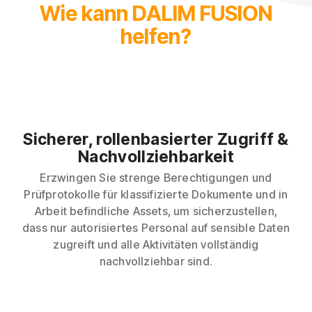
Wie kann DALIM FUSION
helfen?
Sicherer, rollenbasierter Zugriff &
Nachvollziehbarkeit
Erzwingen Sie strenge Berechtigungen und
Prüfprotokolle für klassifizierte Dokumente und in
Arbeit befindliche Assets, um sicherzustellen,
dass nur autorisiertes Personal auf sensible Daten
zugreift und alle Aktivitäten vollständig
nachvollziehbar sind.