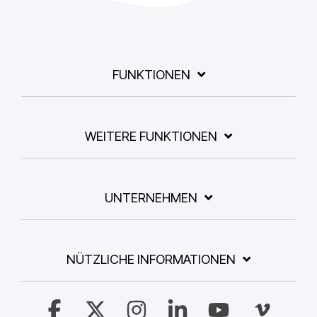
FUNKTIONEN
WEITERE FUNKTIONEN
UNTERNEHMEN
NÜTZLICHE INFORMATIONEN
Facebook
X
Instagram
Linkedin
YouTube
Vimeo