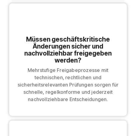
Müssen geschäftskritische
Änderungen sicher und
nachvollziehbar freigegeben
werden?
Mehrstufige Freigabeprozesse mit
technischen, rechtlichen und
sicherheitsrelevanten Prüfungen sorgen für
schnelle, regelkonforme und jederzeit
nachvollziehbare Entscheidungen.