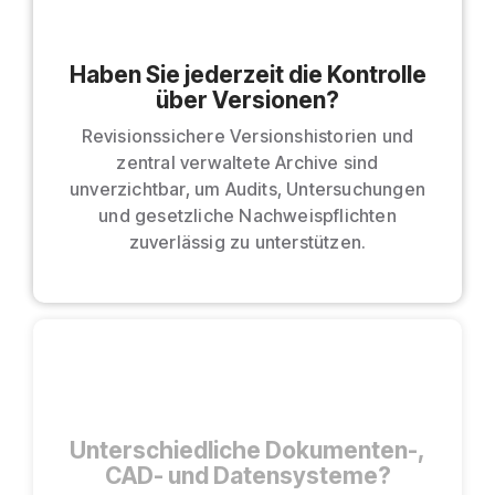
Haben Sie jederzeit die Kontrolle
über Versionen?
Revisionssichere Versionshistorien und
zentral verwaltete Archive sind
unverzichtbar, um Audits, Untersuchungen
und gesetzliche Nachweispflichten
zuverlässig zu unterstützen.
Unterschiedliche Dokumenten-,
CAD- und Datensysteme?