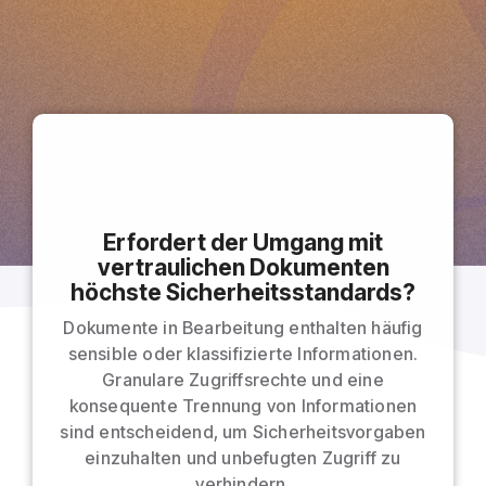
Erfordert der Umgang mit
vertraulichen Dokumenten
höchste Sicherheitsstandards?
Dokumente in Bearbeitung enthalten häufig
sensible oder klassifizierte Informationen.
Granulare Zugriffsrechte und eine
konsequente Trennung von Informationen
sind entscheidend, um Sicherheitsvorgaben
einzuhalten und unbefugten Zugriff zu
verhindern.