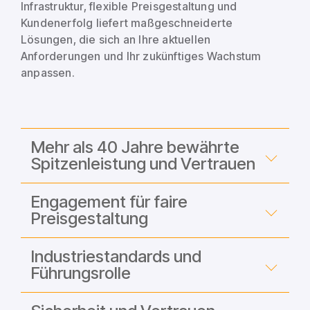
Infrastruktur, flexible Preisgestaltung und
Kundenerfolg liefert maßgeschneiderte
Lösungen, die sich an Ihre aktuellen
Anforderungen und Ihr zukünftiges Wachstum
anpassen.
Mehr als 40 Jahre bewährte
Spitzenleistung und Vertrauen
Engagement für faire
Preisgestaltung
Industriestandards und
Führungsrolle