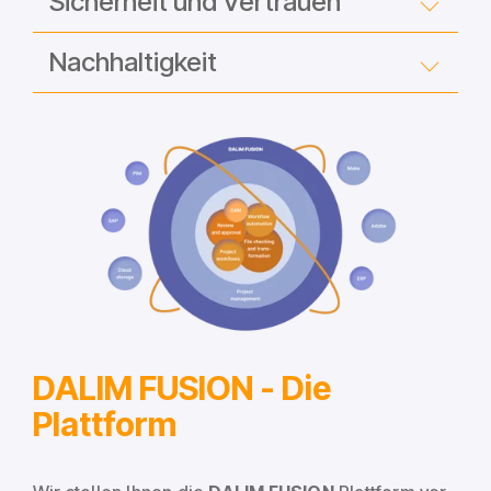
Sicherheit und Vertrauen
Nachhaltigkeit
DALIM FUSION -
Die
Plattform