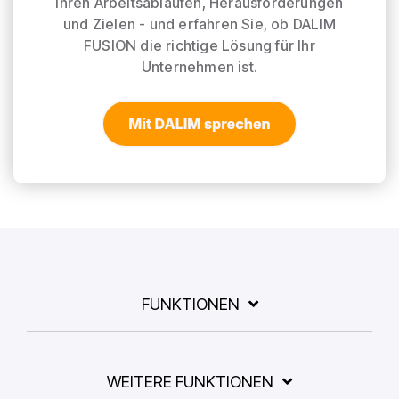
Ihren Arbeitsabläufen, Herausforderungen
und Zielen - und erfahren Sie, ob DALIM
FUSION die richtige Lösung für Ihr
Unternehmen ist.
FUNKTIONEN
WEITERE FUNKTIONEN