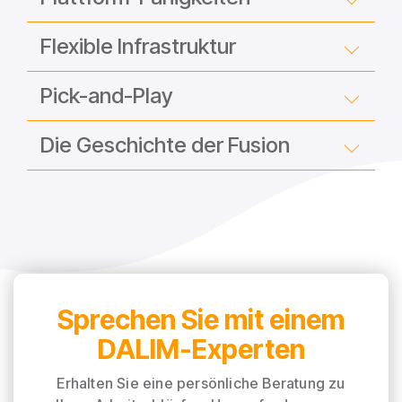
Flexible Infrastruktur
Pick-and-Play
Die Geschichte der Fusion
Sprechen Sie mit einem
DALIM-Experten
Erhalten Sie eine persönliche Beratung zu