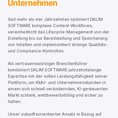
Unternehmen
Seit mehr als vier Jahrzehnten optimiert DALIM
SOFTWARE komplexe Content-Workflows,
vereinheitlicht das Lifecycle-Management von der
Erstellung bis zur Bereitstellung und Speicherung
von Inhalten und implementiert strenge Qualitäts-
und Compliance-Kontrollen.
Als vertrauenswürdiger Branchenführer
kombiniert DALIM SOFTWARE jahrzehntelange
Expertise mit der vollen Leistungsfähigkeit seiner
Plattform, um KMU- und Unternehmenskunden in
einem sich schnell verändernden, KI-gesteuerten
Markt schlank, wettbewerbsfähig und sicher zu
halten.
Unser zukunftsorientierter Ansatz in Bezug auf