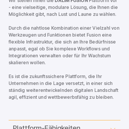
Wir stellen Ihnen die
DALIM FUSION
Plattform vor
- eine vielseitige, modulare Lösung, die Ihnen die
Möglichkeit gibt, nach Lust und Laune zu wählen.
Durch die nahtlose Kombination einer Vielzahl von
Werkzeugen und Funktionen bietet Fusion eine
flexible Infrastruktur, die sich an Ihre Bedürfnisse
anpasst, egal ob Sie komplexe Workflows und
Integrationen verwalten oder für Ihr Wachstum
skalieren wollen.
Es ist die zukunftssichere Plattform, die Ihr
Unternehmen in die Lage versetzt, in einer sich
ständig weiterentwickelnden digitalen Landschaft
agil, effizient und wettbewerbsfähig zu bleiben.
Plattform-Fähigkeiten