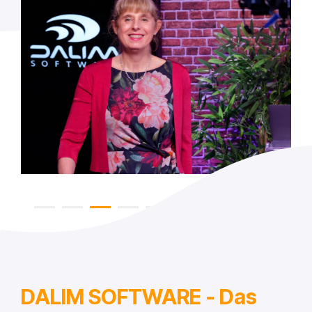
DALIM SOFTWARE - Das