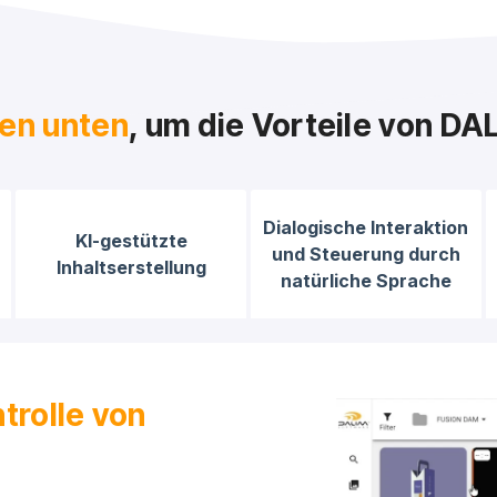
ten unten
, um die Vorteile von D
Dialogische Interaktion
KI-gestützte
und Steuerung durch
Inhaltserstellung
natürliche Sprache
trolle von