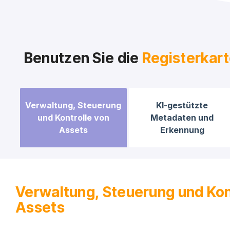
Benutzen Sie die
Registerkar
Verwaltung, Steuerung
KI-gestützte
und Kontrolle von
Metadaten und
Assets
Erkennung
Verwaltung, Steuerung und Kon
Assets