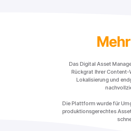
Mehr 
Das Digital Asset Manage
Rückgrat Ihrer Content-
Lokalisierung und endg
nachvollzi
Die Plattform wurde für Um
produktionsgerechtes Asset
schne