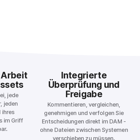
 Arbeit
Integrierte
Assets
Überprüfung und
Freigabe
ei, jede
, jeden
Kommentieren, vergleichen,
 ihres
genehmigen und verfolgen Sie
 im Griff
Entscheidungen direkt im DAM -
ar.
ohne Dateien zwischen Systemen
verschieben zu müssen.