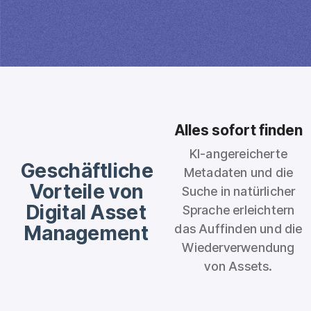
Alles sofort finden
KI-angereicherte
Geschäftliche
Metadaten und die
Vorteile von
Suche in natürlicher
Digital Asset
Sprache erleichtern
Management
das Auffinden und die
Wiederverwendung
von Assets.