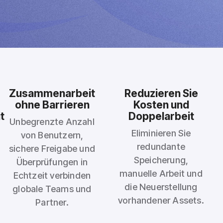
Zusammenarbeit
Reduzieren Sie
ohne Barrieren
Kosten und
t
Doppelarbeit
Unbegrenzte Anzahl
Eliminieren Sie
von Benutzern,
redundante
sichere Freigabe und
Speicherung,
Überprüfungen in
manuelle Arbeit und
Echtzeit verbinden
die Neuerstellung
globale Teams und
vorhandener Assets.
Partner.