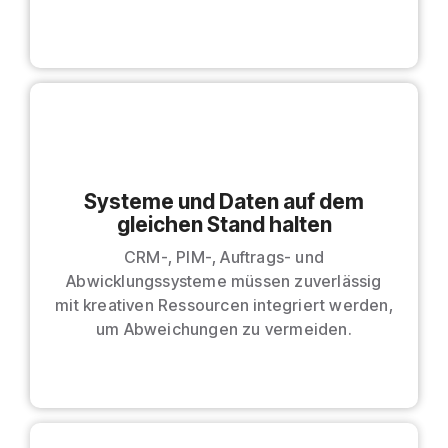
Systeme und Daten auf dem
gleichen Stand halten
CRM-, PIM-, Auftrags- und
Abwicklungssysteme müssen zuverlässig
mit kreativen Ressourcen integriert werden,
um Abweichungen zu vermeiden.