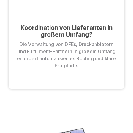
Koordination von Lieferanten in
großem Umfang?
Die Verwaltung von DFEs, Druckanbietern
und Fulfillment-Partnern in großem Umfang
erfordert automatisiertes Routing und klare
Prüfpfade.