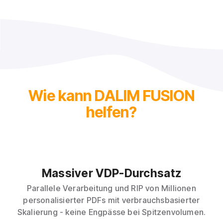
Wie kann DALIM FUSION
helfen?
Massiver VDP-Durchsatz
Parallele Verarbeitung und RIP von Millionen
personalisierter PDFs mit verbrauchsbasierter
Skalierung - keine Engpässe bei Spitzenvolumen.