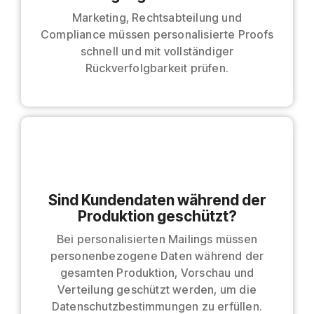
Marketing, Rechtsabteilung und
Compliance müssen personalisierte Proofs
schnell und mit vollständiger
Rückverfolgbarkeit prüfen.
Sind Kundendaten während der
Produktion geschützt?
Bei personalisierten Mailings müssen
personenbezogene Daten während der
gesamten Produktion, Vorschau und
Verteilung geschützt werden, um die
Datenschutzbestimmungen zu erfüllen.