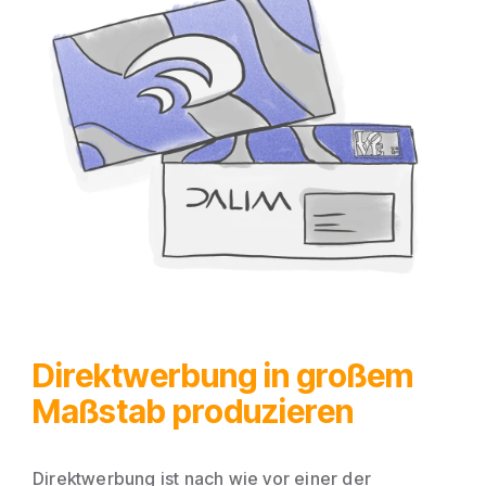
Direktwerbung in großem
Maßstab produzieren
Direktwerbung ist nach wie vor einer der