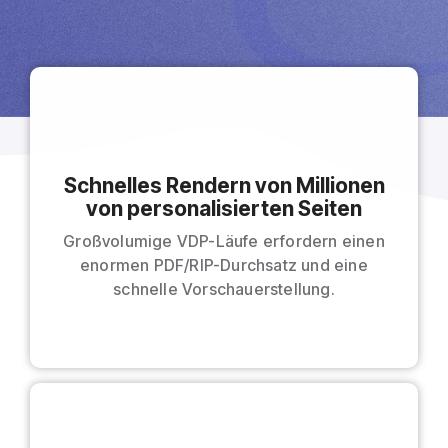
Schnelles Rendern von Millionen
von personalisierten Seiten
Großvolumige VDP-Läufe erfordern einen
enormen PDF/RIP-Durchsatz und eine
schnelle Vorschauerstellung.