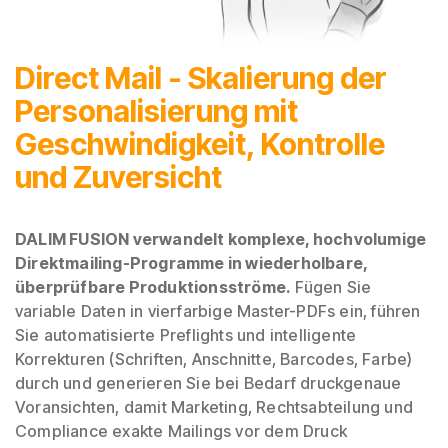
Direct Mail - Skalierung der
Personalisierung mit
Geschwindigkeit, Kontrolle
und Zuversicht
DALIM FUSION verwandelt komplexe, hochvolumige
Direktmailing-Programme in wiederholbare,
überprüfbare Produktionsströme.
Fügen Sie
variable Daten in vierfarbige Master-PDFs ein, führen
Sie automatisierte Preflights und intelligente
Korrekturen (Schriften, Anschnitte, Barcodes, Farbe)
durch und generieren Sie bei Bedarf druckgenaue
Voransichten, damit Marketing, Rechtsabteilung und
Compliance exakte Mailings vor dem Druck