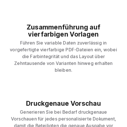
Zusammenführung auf
vierfarbigen Vorlagen
Führen Sie variable Daten zuverlässig in
vorgefertigte vierfarbige PDF-Dateien ein, wobei
die Farbintegrität und das Layout über
Zehntausende von Varianten hinweg erhalten
bleiben.
Druckgenaue Vorschau
Generieren Sie bei Bedarf druckgenaue
Vorschauen für jedes personalisierte Dokument,
damit die Beteiligten die genaue Ausgabe vor