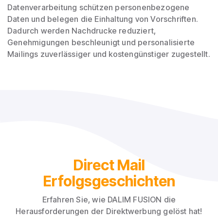
Datenverarbeitung schützen personenbezogene
Daten und belegen die Einhaltung von Vorschriften.
Dadurch werden Nachdrucke reduziert,
Genehmigungen beschleunigt und personalisierte
Mailings zuverlässiger und kostengünstiger zugestellt.
a
Direct Mail
Erfolgsgeschichten
Erfahren Sie, wie DALIM FUSION die
Herausforderungen der Direktwerbung gelöst hat!