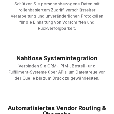
Schützen Sie personenbezogene Daten mit
rollenbasiertem Zugriff, verschlüsselter
Verarbeitung und unveränderlichen Protokollen
für die Einhaltung von Vorschriften und
Rückverfolgbarkeit.
Nahtlose Systemintegration
Verbinden Sie CRM-, PIM-, Bestell- und
Fulfillment-Systeme über APIs, um Datentreue von
der Quelle bis zum Druck zu gewährleisten.
Automatisiertes Vendor Routing &