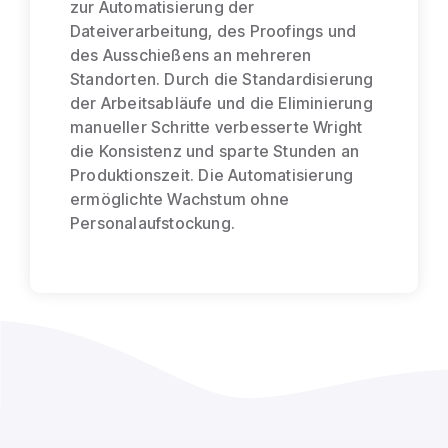
zur Automatisierung der
Dateiverarbeitung, des Proofings und
des Ausschießens an mehreren
Standorten. Durch die Standardisierung
der Arbeitsabläufe und die Eliminierung
manueller Schritte verbesserte Wright
die Konsistenz und sparte Stunden an
Produktionszeit. Die Automatisierung
ermöglichte Wachstum ohne
Personalaufstockung.