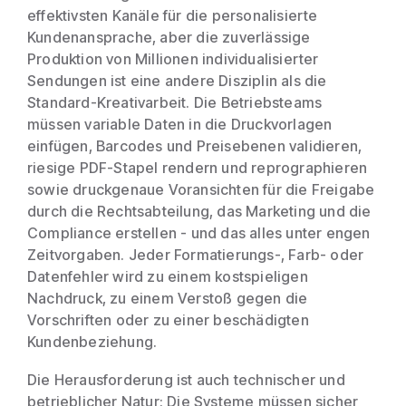
effektivsten Kanäle für die personalisierte
Kundenansprache, aber die zuverlässige
Produktion von Millionen individualisierter
Sendungen ist eine andere Disziplin als die
Standard-Kreativarbeit. Die Betriebsteams
müssen variable Daten in die Druckvorlagen
einfügen, Barcodes und Preisebenen validieren,
riesige PDF-Stapel rendern und reprographieren
sowie druckgenaue Voransichten für die Freigabe
durch die Rechtsabteilung, das Marketing und die
Compliance erstellen - und das alles unter engen
Zeitvorgaben. Jeder Formatierungs-, Farb- oder
Datenfehler wird zu einem kostspieligen
Nachdruck, zu einem Verstoß gegen die
Vorschriften oder zu einer beschädigten
Kundenbeziehung.
Die Herausforderung ist auch technischer und
betrieblicher Natur: Die Systeme müssen sicher