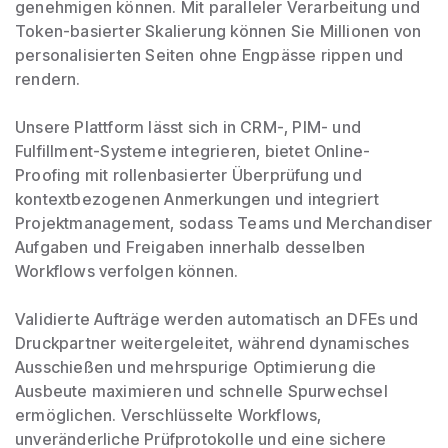
genehmigen können. Mit paralleler Verarbeitung und
Token-basierter Skalierung können Sie Millionen von
personalisierten Seiten ohne Engpässe rippen und
rendern.
Unsere Plattform lässt sich in CRM-, PIM- und
Fulfillment-Systeme integrieren, bietet Online-
Proofing mit rollenbasierter Überprüfung und
kontextbezogenen Anmerkungen und integriert
Projektmanagement, sodass Teams und Merchandiser
Aufgaben und Freigaben innerhalb desselben
Workflows verfolgen können.
Validierte Aufträge werden automatisch an DFEs und
Druckpartner weitergeleitet, während dynamisches
Ausschießen und mehrspurige Optimierung die
Ausbeute maximieren und schnelle Spurwechsel
ermöglichen. Verschlüsselte Workflows,
unveränderliche Prüfprotokolle und eine sichere