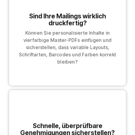
Sind Ihre Mailings wirklich
druckfertig?
Können Sie personalisierte Inhalte in
vierfarbige Master-PDFs einfügen und
sicherstellen, dass variable Layouts,
Schriftarten, Barcodes und Farben korrekt
bleiben?
Schnelle, überprüfbare
Genehmigungen sicherstellen?