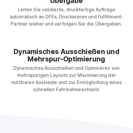
Übergabe
Leiten Sie validierte, druckfertige Aufträge
automatisch an DFEs, Druckereien und Fulfillment-
Partner weiter und verfolgen Sie die Übergaben.
Dynamisches Ausschießen und
Mehrspur-Optimierung
Dynamisches Ausschießen und Optimieren von
mehrspurigen Layouts zur Maximierung der
nutzbaren Ausbeute und zur Ermöglichung eines
schnellen Fahrbahnwechsels.