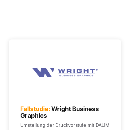
Fallstudie:
Wright Business
Graphics
Umstellung der Druckvorstufe mit DALIM