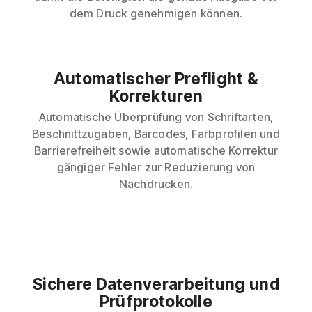
dem Druck genehmigen können.
Automatischer Preflight &
Korrekturen
Automatische Überprüfung von Schriftarten,
Beschnittzugaben, Barcodes, Farbprofilen und
Barrierefreiheit sowie automatische Korrektur
gängiger Fehler zur Reduzierung von
Nachdrucken.
Sichere Datenverarbeitung und
Prüfprotokolle