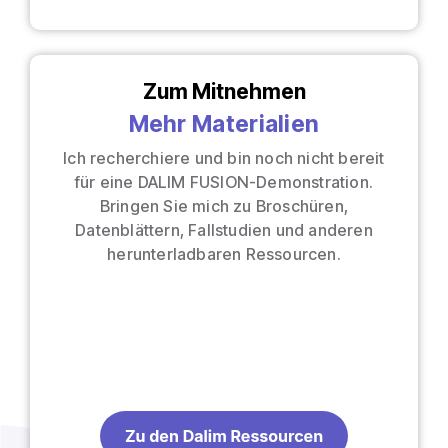
Zum Mitnehmen
Mehr Materialien
Ich recherchiere und bin noch nicht bereit
für eine DALIM FUSION-Demonstration.
Bringen Sie mich zu Broschüren,
Datenblättern, Fallstudien und anderen
herunterladbaren Ressourcen.