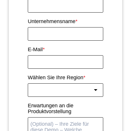
Unternehmensname
*
E-Mail
*
Wählen Sie Ihre Region
*
Erwartungen an die
Produktvorstellung