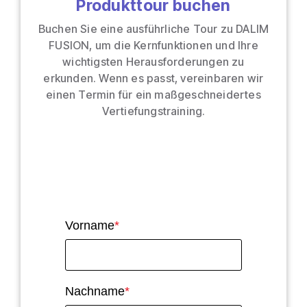
Produkttour buchen
Buchen Sie eine ausführliche Tour zu DALIM
FUSION, um die Kernfunktionen und Ihre
wichtigsten Herausforderungen zu
erkunden. Wenn es passt, vereinbaren wir
einen Termin für ein maßgeschneidertes
Vertiefungstraining.
Vorname
*
Nachname
*