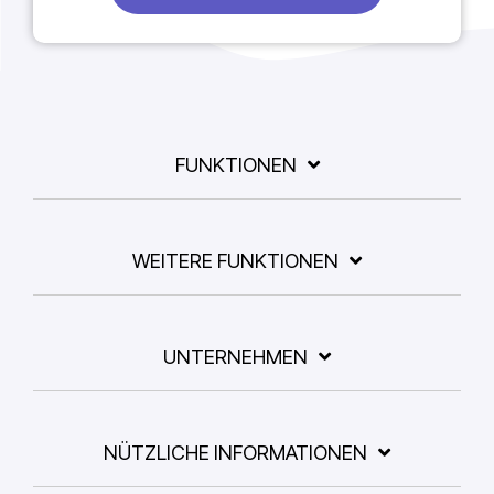
FUNKTIONEN
WEITERE FUNKTIONEN
UNTERNEHMEN
NÜTZLICHE INFORMATIONEN