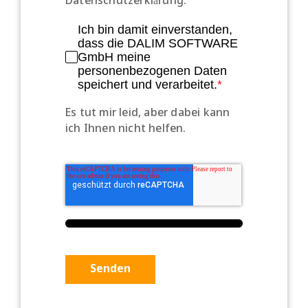
Datenschutzerklärung.
Ich bin damit einverstanden,
dass die DALIM SOFTWARE
GmbH meine
personenbezogenen Daten
speichert und verarbeitet.
*
Es tut mir leid, aber dabei kann
ich Ihnen nicht helfen.
Senden