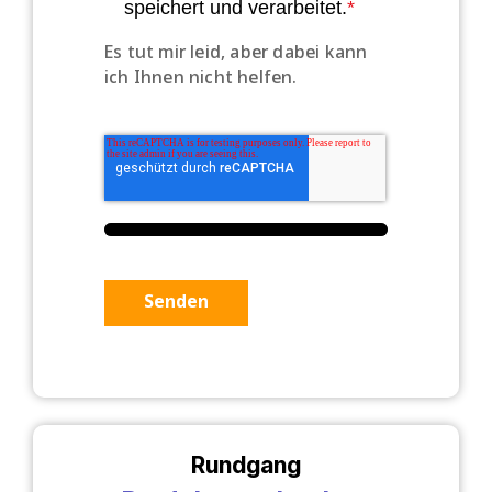
speichert und verarbeitet.
*
Es tut mir leid, aber dabei kann
ich Ihnen nicht helfen.
Senden
Rundgang