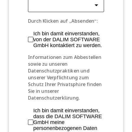
Durch Klicken auf „Absenden“:
Ich bin damit einverstanden,
von der DALIM SOFTWARE
GmbH kontaktiert zu werden.
Informationen zum Abbestellen
sowie zu unseren
Datenschutzpraktiken und
unserer Verpflichtung zum
Schutz Ihrer Privatsphäre finden
Sie in unserer
Datenschutzerklärung.
Ich bin damit einverstanden,
dass die DALIM SOFTWARE
GmbH meine
personenbezogenen Daten