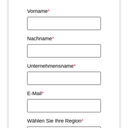
Vorname
*
Nachname
*
Unternehmensname
*
E-Mail
*
Wählen Sie Ihre Region
*