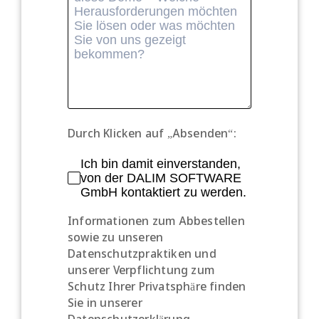
Durch Klicken auf „Absenden“:
Ich bin damit einverstanden,
von der DALIM SOFTWARE
GmbH kontaktiert zu werden.
Informationen zum Abbestellen
sowie zu unseren
Datenschutzpraktiken und
unserer Verpflichtung zum
Schutz Ihrer Privatsphäre finden
Sie in unserer