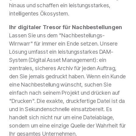
hinaus und schaffen ein leistungsstarkes,
intelligentes Ökosystem.
Ihr digitaler Tresor für Nachbestellungen
Lassen Sie uns dem "Nachbestellungs-
Wirrwarr" für immer ein Ende setzen. Unsere
Lösung umfasst ein leistungsstarkes DAM-
System (Digital Asset Management): ein
zentrales, sicheres Archiv für jeden Auftrag,
den Sie jemals gedruckt haben. Wenn ein Kunde
eine Nachbestellung wünscht, suchen Sie
einfach nach seinem Projekt und drücken auf
"Drucken". Die exakte, druckfertige Datei ist da
und in Sekundenschnelle einsatzbereit. Es
handelt sich nicht nur um eine Dateiablage,
sondern um eine einzige Quelle der Wahrheit für
Ihr gesamtes Unternehmen.