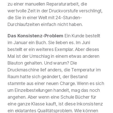
zu einer manuellen Reparaturarbeit, die
wertvolle Zeit in der Druckvorstufe verschlingt,
die Sie in einer Welt mit 24-Stunden-
Durchlaufzeiten einfach nicht haben.
Das Konsistenz-Problem
Ein Kunde bestellt
im Januar ein Buch. Sie lieben es. Im Juni
bestellt er ein weiteres Exemplar. Aber dieses
Mal ist der Umschlag in einem etwas anderen
Blauton gehalten. Und warum? Die
Druckmaschine lief anders, die Temperatur im
Raum hatte sich geändert, der Bestand
stammte aus einer neuen Charge. Wenn es sich
um Einzelbestellungen handelt, mag das noch
angehen. Aber wenn eine Schule Bücher für
eine ganze Klasse kauft, ist diese Inkonsistenz
ein eklatantes Qualitätsproblem. Wie können