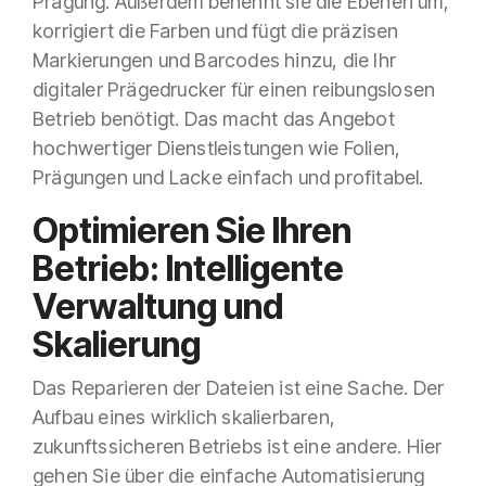
Prägung. Außerdem benennt sie die Ebenen um,
korrigiert die Farben und fügt die präzisen
Markierungen und Barcodes hinzu, die Ihr
digitaler Prägedrucker für einen reibungslosen
Betrieb benötigt. Das macht das Angebot
hochwertiger Dienstleistungen wie Folien,
Prägungen und Lacke einfach und profitabel.
Optimieren Sie Ihren
Betrieb: Intelligente
Verwaltung und
Skalierung
Das Reparieren der Dateien ist eine Sache. Der
Aufbau eines wirklich skalierbaren,
zukunftssicheren Betriebs ist eine andere. Hier
gehen Sie über die einfache Automatisierung