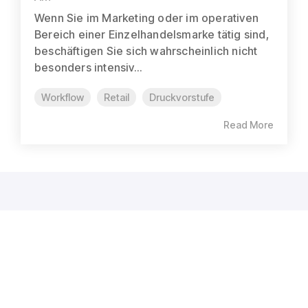
Wenn Sie im Marketing oder im operativen
Bereich einer Einzelhandelsmarke tätig sind,
beschäftigen Sie sich wahrscheinlich nicht
besonders intensiv...
Workflow
Retail
Druckvorstufe
Read More
FUNKTIONEN
WEITERE FUNKTIONEN