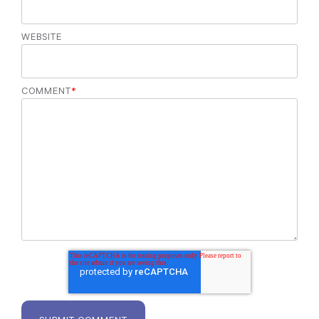
WEBSITE
COMMENT
*