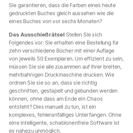
Sie garantieren, dass die Farben eines heute
gedruckten Buches gleich aussehen wie die
eines Buches von vor sechs Monaten?
Das Ausschießrätsel
Stellen Sie sich
Folgendes vor: Sie erhalten eine Bestellung für
zehn verschiedene Bücher mit einer Auflage
von jeweils 50 Exemplaren. Um effizient zu sein,
müssen Sie sie alle zusammen auf Ihrer breiten,
mehrbahnigen Druckmaschine drucken. Wie
ordnen Sie sie so an, dass sie richtig
geschnitten, gestapelt und gebunden werden
können, ohne dass am Ende ein Chaos
entsteht? Dies manuell zu tun, ist ein
komplexes, fehleranfälliges Unterfangen. Ohne
eine intelligente, schablonenfreie Software ist
es nahezu unmöglich.