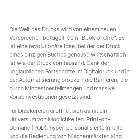
Die Welt des Drucks wird von einem neuen
Versprechen beflügelt: dem "Book of One". Es
ist eine revolutionäre Idee, bei der der Druck
eines einzigen Buches genauso wirtschaftlich
ist wie der Druck von tausend. Dank der
unglaublichen Fortschritte im Digitaldruck und in
der Automatisierung bröckeln die Barrieren, die
durch Mindestbestellmengen und massive
Vorabinvestitionen gesetzt sind.
Für Druckereien eröffnet sich damit ein
Universum von Möglichkeiten. Print-on-
Demand (POD), hyper-personalisierte Inhalte
und die Bedienung von Nischenmärkten sind