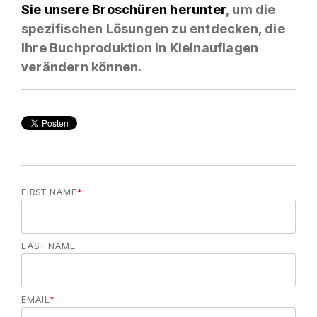
Sie unsere Broschüren herunter
, um die
spezifischen Lösungen zu entdecken, die
Ihre Buchproduktion in Kleinauflagen
verändern können.
FIRST NAME
*
LAST NAME
EMAIL
*