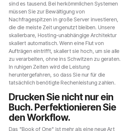
sind es tausend. Bei herkömmlichen Systemen
müssen Sie zur Bewältigung von
Nachfragespitzen in große Server investieren,
die die meiste Zeit ungenutzt bleiben. Unsere
skalierbare, Hosting-unabhängige Architektur
skaliert automatisch. Wenn eine Flut von
Aufträgen eintrifft, skaliert sie hoch, um sie alle
zu verarbeiten, ohne ins Schwitzen zu geraten.
In ruhigen Zeiten wird die Leistung
heruntergefahren, so dass Sie nur für die
tatsächlich benötigte Rechenleistung zahlen.
Drucken Sie nicht nur ein
Buch. Perfektionieren Sie
den Workflow.
Das "Book of One" ist mehr als eine neue Art