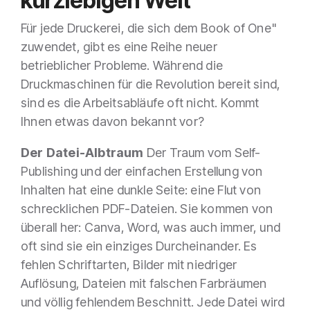
kurzlebigen Welt
Für jede Druckerei, die sich dem Book of One"
zuwendet, gibt es eine Reihe neuer
betrieblicher Probleme. Während die
Druckmaschinen für die Revolution bereit sind,
sind es die Arbeitsabläufe oft nicht. Kommt
Ihnen etwas davon bekannt vor?
Der Datei-Albtraum
Der Traum vom Self-
Publishing und der einfachen Erstellung von
Inhalten hat eine dunkle Seite: eine Flut von
schrecklichen PDF-Dateien. Sie kommen von
überall her: Canva, Word, was auch immer, und
oft sind sie ein einziges Durcheinander. Es
fehlen Schriftarten, Bilder mit niedriger
Auflösung, Dateien mit falschen Farbräumen
und völlig fehlendem Beschnitt. Jede Datei wird