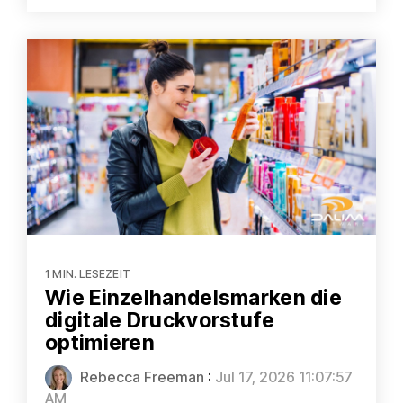
1 MIN. LESEZEIT
Wie Einzelhandelsmarken die
digitale Druckvorstufe
optimieren
Rebecca Freeman
:
Jul 17, 2026 11:07:57
AM