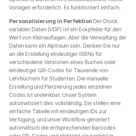
Vorlagen erforderlich. Es funktioniert einfach.
Personalisierung in Perfektion
Der Druck
variabler Daten (VDP) ist ein Eckpfeiler für den
Wert von Kleinauflagen. Aber die Verwaltung der
Daten kann ein Alptraum sein. Denken Sie nur
an die Erstellung eindeutiger ISBNs für
verschiedene Versionen eines Buches oder
eindeutiger QR-Codes für Tausende von
Lehrbüchern für Studenten. Die manuelle
Erstellung und Platzierung jedes einzelnen
Codes ist undenkbar. Unser System
automatisiert dies vollständig. Sie stellen eine
einfache Tabelle mit eindeutigen IDs zur
Verfügung, und unser Workflow generiert
automatisch die entsprechenden Barcodes
oder QR-Codes und platziert sie perfekt in