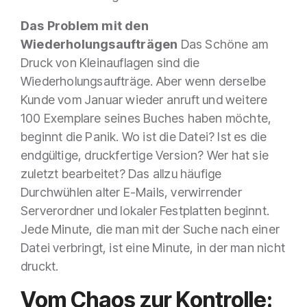
Das Problem mit den
Wiederholungsaufträgen
Das Schöne am
Druck von Kleinauflagen sind die
Wiederholungsaufträge. Aber wenn derselbe
Kunde vom Januar wieder anruft und weitere
100 Exemplare seines Buches haben möchte,
beginnt die Panik. Wo ist die Datei? Ist es die
endgültige, druckfertige Version? Wer hat sie
zuletzt bearbeitet? Das allzu häufige
Durchwühlen alter E-Mails, verwirrender
Serverordner und lokaler Festplatten beginnt.
Jede Minute, die man mit der Suche nach einer
Datei verbringt, ist eine Minute, in der man nicht
druckt.
Vom Chaos zur Kontrolle: