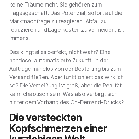
keine Träume mehr. Sie gehören zum
Tagesgeschäft. Das Potenzial, sofort auf die
Marktnachfrage zu reagieren, Abfall zu
reduzieren und Lagerkosten zu vermeiden, ist
immens.
Das klingt alles perfekt, nicht wahr? Eine
nahtlose, automatisierte Zukunft, in der
Aufträge mühelos von der Bestellung bis zum
Versand fließen. Aber funktioniert das wirklich
so? Die Verheißung ist groß, aber die Realität
kann chaotisch sein. Was also verbirgt sich
hinter dem Vorhang des On-Demand-Drucks?
Die versteckten
Kopfschmerzen einer