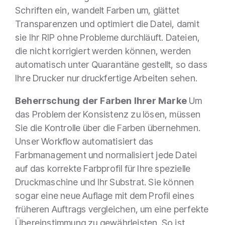
Schriften ein, wandelt Farben um, glättet
Transparenzen und optimiert die Datei, damit
sie Ihr RIP ohne Probleme durchläuft. Dateien,
die nicht korrigiert werden können, werden
automatisch unter Quarantäne gestellt, so dass
Ihre Drucker nur druckfertige Arbeiten sehen.
Beherrschung der Farben Ihrer Marke
Um
das Problem der Konsistenz zu lösen, müssen
Sie die Kontrolle über die Farben übernehmen.
Unser Workflow automatisiert das
Farbmanagement und normalisiert jede Datei
auf das korrekte Farbprofil für Ihre spezielle
Druckmaschine und Ihr Substrat. Sie können
sogar eine neue Auflage mit dem Profil eines
früheren Auftrags vergleichen, um eine perfekte
Übereinstimmung zu gewährleisten. So ist