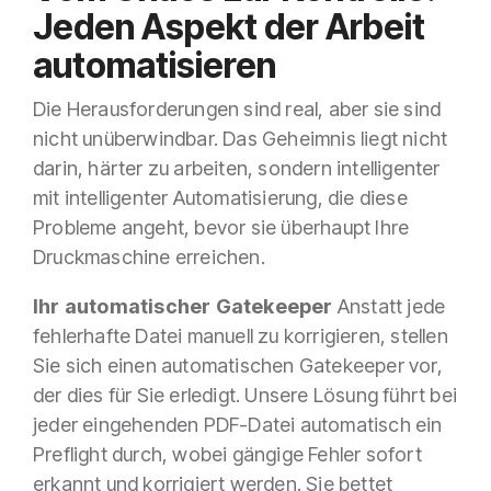
Jeden Aspekt der Arbeit
automatisieren
Die Herausforderungen sind real, aber sie sind
nicht unüberwindbar. Das Geheimnis liegt nicht
darin, härter zu arbeiten, sondern intelligenter
mit intelligenter Automatisierung, die diese
Probleme angeht, bevor sie überhaupt Ihre
Druckmaschine erreichen.
Ihr automatischer Gatekeeper
Anstatt jede
fehlerhafte Datei manuell zu korrigieren, stellen
Sie sich einen automatischen Gatekeeper vor,
der dies für Sie erledigt. Unsere Lösung führt bei
jeder eingehenden PDF-Datei automatisch ein
Preflight durch, wobei gängige Fehler sofort
erkannt und korrigiert werden. Sie bettet