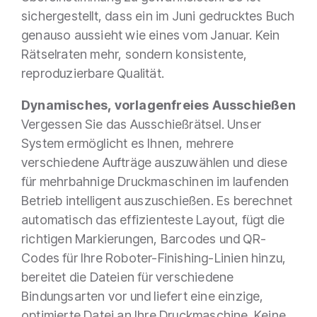
sichergestellt, dass ein im Juni gedrucktes Buch
genauso aussieht wie eines vom Januar. Kein
Rätselraten mehr, sondern konsistente,
reproduzierbare Qualität.
Dynamisches, vorlagenfreies Ausschießen
Vergessen Sie das Ausschießrätsel. Unser
System ermöglicht es Ihnen, mehrere
verschiedene Aufträge auszuwählen und diese
für mehrbahnige Druckmaschinen im laufenden
Betrieb intelligent auszuschießen. Es berechnet
automatisch das effizienteste Layout, fügt die
richtigen Markierungen, Barcodes und QR-
Codes für Ihre Roboter-Finishing-Linien hinzu,
bereitet die Dateien für verschiedene
Bindungsarten vor und liefert eine einzige,
optimierte Datei an Ihre Druckmaschine. Keine