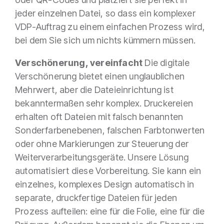
jeder einzelnen Datei, so dass ein komplexer
VDP-Auftrag zu einem einfachen Prozess wird,
bei dem Sie sich um nichts kümmern müssen.
Verschönerung, vereinfacht
Die digitale
Verschönerung bietet einen unglaublichen
Mehrwert, aber die Dateieinrichtung ist
bekanntermaßen sehr komplex. Druckereien
erhalten oft Dateien mit falsch benannten
Sonderfarbenebenen, falschen Farbtonwerten
oder ohne Markierungen zur Steuerung der
Weiterverarbeitungsgeräte. Unsere Lösung
automatisiert diese Vorbereitung. Sie kann ein
einzelnes, komplexes Design automatisch in
separate, druckfertige Dateien für jeden
Prozess aufteilen: eine für die Folie, eine für die