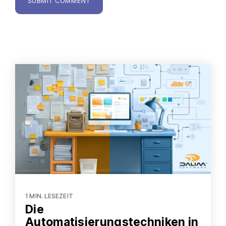
1 MIN. LESEZEIT
Die
Automatisierungstechniken in