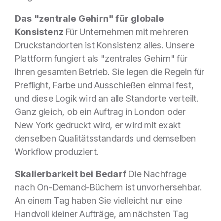
Das "zentrale Gehirn" für globale
Konsistenz
Für Unternehmen mit mehreren
Druckstandorten ist Konsistenz alles. Unsere
Plattform fungiert als "zentrales Gehirn" für
Ihren gesamten Betrieb. Sie legen die Regeln für
Preflight, Farbe und Ausschießen einmal fest,
und diese Logik wird an alle Standorte verteilt.
Ganz gleich, ob ein Auftrag in London oder
New York gedruckt wird, er wird mit exakt
denselben Qualitätsstandards und demselben
Workflow produziert.
Skalierbarkeit bei Bedarf
Die Nachfrage
nach On-Demand-Büchern ist unvorhersehbar.
An einem Tag haben Sie vielleicht nur eine
Handvoll kleiner Aufträge, am nächsten Tag