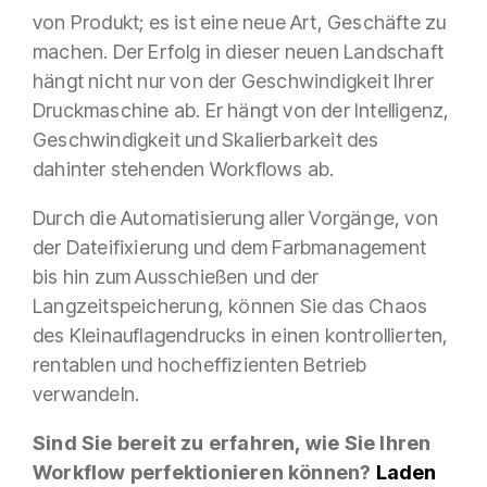
von Produkt; es ist eine neue Art, Geschäfte zu
machen. Der Erfolg in dieser neuen Landschaft
hängt nicht nur von der Geschwindigkeit Ihrer
Druckmaschine ab. Er hängt von der Intelligenz,
Geschwindigkeit und Skalierbarkeit des
dahinter stehenden Workflows ab.
Durch die Automatisierung aller Vorgänge, von
der Dateifixierung und dem Farbmanagement
bis hin zum Ausschießen und der
Langzeitspeicherung, können Sie das Chaos
des Kleinauflagendrucks in einen kontrollierten,
rentablen und hocheffizienten Betrieb
verwandeln.
Sind Sie bereit zu erfahren, wie Sie Ihren
Workflow perfektionieren können?
Laden