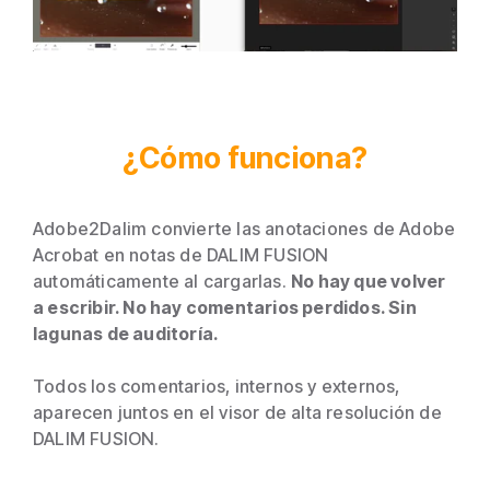
¿Cómo funciona?
Adobe2Dalim convierte las anotaciones de Adobe
Acrobat en notas de DALIM FUSION
automáticamente al cargarlas.
No hay que volver
a escribir. No hay comentarios perdidos. Sin
lagunas de auditoría.
Todos los comentarios, internos y externos,
aparecen juntos en el visor de alta resolución de
DALIM FUSION.