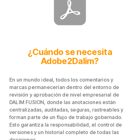
¿Cuándo se necesita
Adobe2Dalim?
En un mundo ideal, todos los comentarios y
marcas permanecerían dentro del entorno de
revisión y aprobación de nivel empresarial de
DALIM FUSION, donde las anotaciones están
centralizadas, auditadas, seguras, rastreables y
forman parte de un flujo de trabajo gobernado.
Esto garantiza la responsabilidad, el control de
versiones y un historial completo de todas las
decisiones.