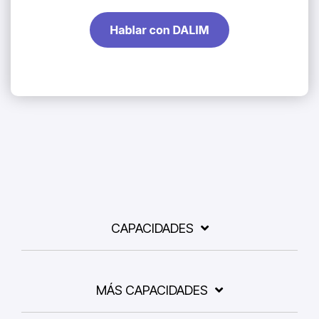
CAPACIDADES
MÁS CAPACIDADES