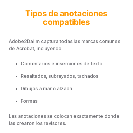
Tipos de anotaciones
compatibles
Adobe2Dalim captura todas las marcas comunes
de Acrobat, incluyendo:
Comentarios e inserciones de texto
Resaltados, subrayados, tachados
Dibujos a mano alzada
Formas
Las anotaciones se colocan exactamente donde
las crearon los revisores.