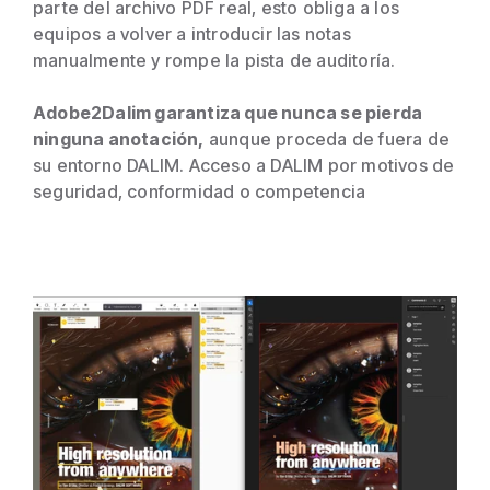
parte del archivo PDF real, esto obliga a los
equipos a volver a introducir las notas
manualmente y rompe la pista de auditoría.
Adobe2Dalim garantiza que nunca se pierda
ninguna anotación,
aunque proceda de fuera de
su entorno DALIM. Acceso a DALIM por motivos de
seguridad, conformidad o competencia