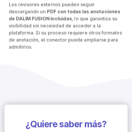
Los revisores externos pueden seguir
descargando un
PDF con todas las anotaciones
de DALIM FUSION incluidas
, lo que garantiza su
visibilidad sin necesidad de acceder a la
plataforma. Si su proceso requiere otros formatos
de anotación, el conector puede ampliarse para
admitirlos.
¿Quiere saber más?