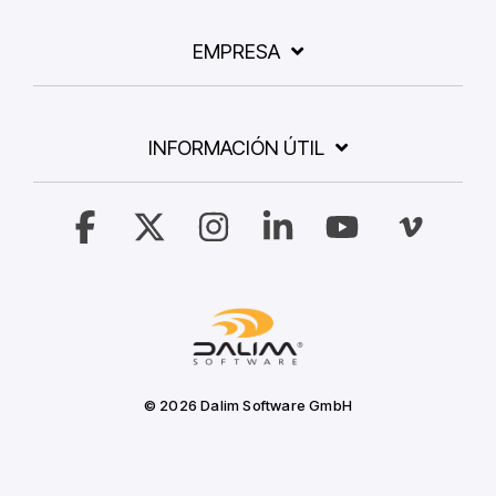
EMPRESA
INFORMACIÓN ÚTIL
Facebook
X
Instagram
Linkedin
YouTube
Vimeo
© 2026 Dalim Software GmbH