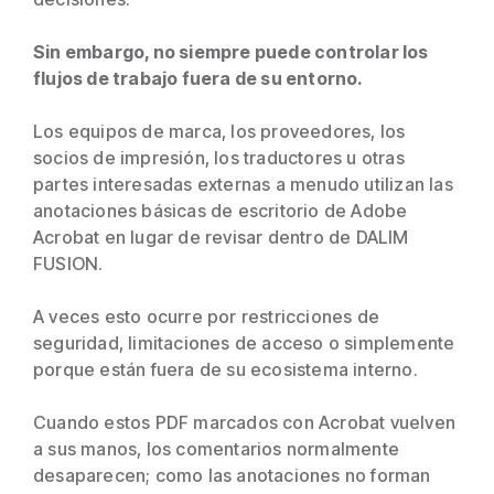
Sin embargo, no siempre puede controlar los
flujos de trabajo fuera de su entorno.
Los equipos de marca, los proveedores, los
socios de impresión, los traductores u otras
partes interesadas externas a menudo utilizan las
anotaciones básicas de escritorio de Adobe
Acrobat en lugar de revisar dentro de DALIM
FUSION.
A veces esto ocurre por restricciones de
seguridad, limitaciones de acceso o simplemente
porque están fuera de su ecosistema interno.
Cuando estos PDF marcados con Acrobat vuelven
a sus manos, los comentarios normalmente
desaparecen; como las anotaciones no forman