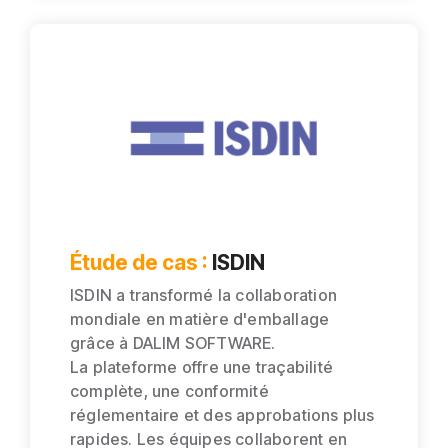
Étude de cas :
ISDIN
ISDIN a transformé la collaboration
mondiale en matière d'emballage
grâce à DALIM SOFTWARE.
La plateforme offre une traçabilité
complète, une conformité
réglementaire et des approbations plus
rapides. Les équipes collaborent en