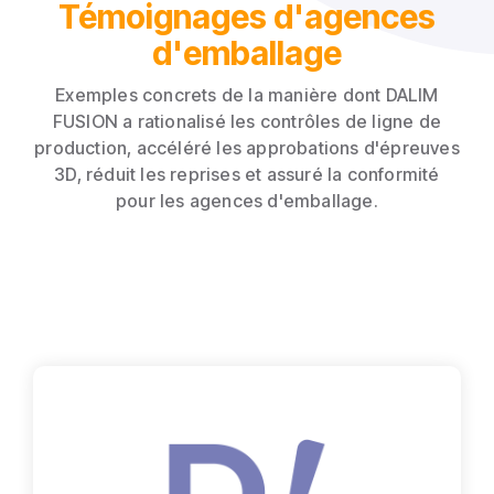
Témoignages d'agences
d'emballage
Exemples concrets de la manière dont DALIM
FUSION a rationalisé les contrôles de ligne de
production, accéléré les approbations d'épreuves
3D, réduit les reprises et assuré la conformité
pour les agences d'emballage.