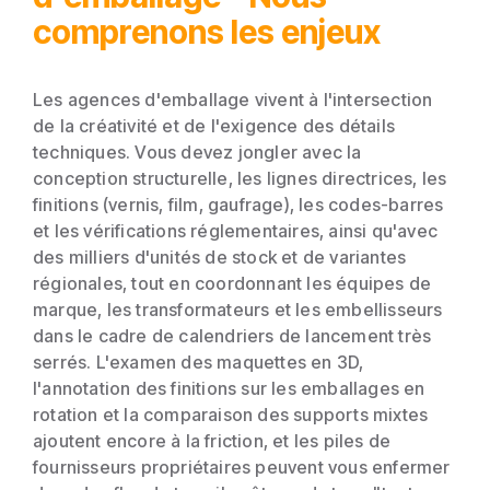
comprenons les enjeux
Les agences d'emballage vivent à l'intersection
de la créativité et de l'exigence des détails
techniques. Vous devez jongler avec la
conception structurelle, les lignes directrices, les
finitions (vernis, film, gaufrage), les codes-barres
et les vérifications réglementaires, ainsi qu'avec
des milliers d'unités de stock et de variantes
régionales, tout en coordonnant les équipes de
marque, les transformateurs et les embellisseurs
dans le cadre de calendriers de lancement très
serrés. L'examen des maquettes en 3D,
l'annotation des finitions sur les emballages en
rotation et la comparaison des supports mixtes
ajoutent encore à la friction, et les piles de
fournisseurs propriétaires peuvent vous enfermer