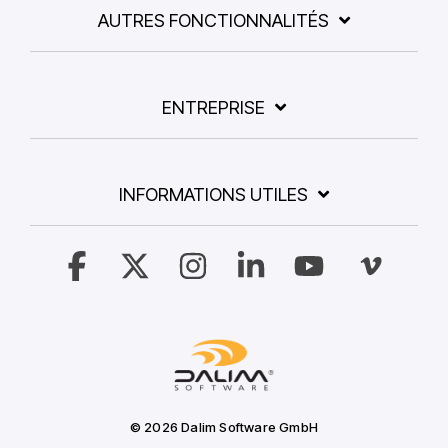
AUTRES FONCTIONNALITÉS
ENTREPRISE
INFORMATIONS UTILES
Facebook
X
Instagram
Linkedin
YouTube
Vimeo
© 2026 Dalim Software GmbH