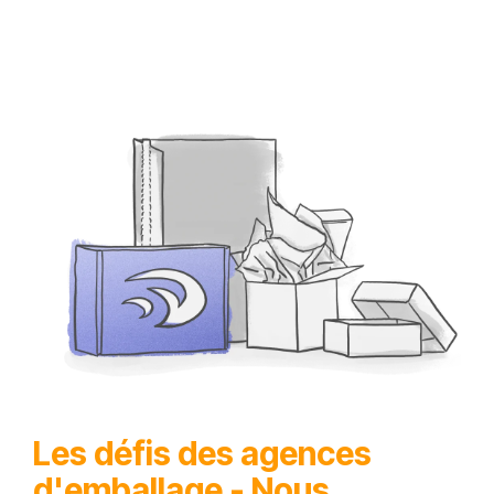
Les défis des agences
d'emballage - Nous