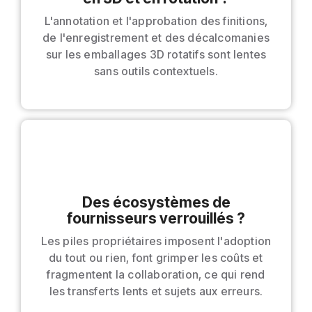
L'annotation et l'approbation des finitions,
de l'enregistrement et des décalcomanies
sur les emballages 3D rotatifs sont lentes
sans outils contextuels.
Des écosystèmes de
fournisseurs verrouillés ?
Les piles propriétaires imposent l'adoption
du tout ou rien, font grimper les coûts et
fragmentent la collaboration, ce qui rend
les transferts lents et sujets aux erreurs.