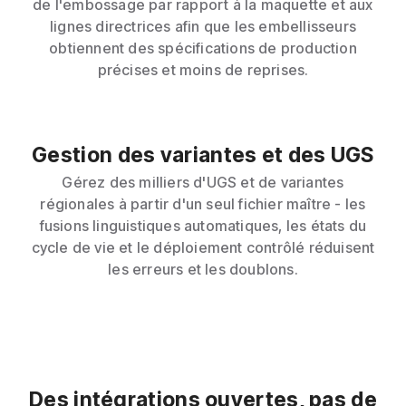
de l'embossage par rapport à la maquette et aux
lignes directrices afin que les embellisseurs
obtiennent des spécifications de production
précises et moins de reprises.
Gestion des variantes et des UGS
Gérez des milliers d'UGS et de variantes
régionales à partir d'un seul fichier maître - les
fusions linguistiques automatiques, les états du
cycle de vie et le déploiement contrôlé réduisent
les erreurs et les doublons.
Des intégrations ouvertes, pas de