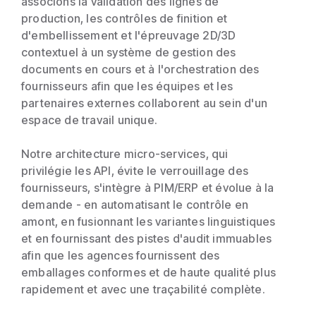
associons la validation des lignes de
production, les contrôles de finition et
d'embellissement et l'épreuvage 2D/3D
contextuel à un système de gestion des
documents en cours et à l'orchestration des
fournisseurs afin que les équipes et les
partenaires externes collaborent au sein d'un
espace de travail unique.
Notre architecture micro-services, qui
privilégie les API, évite le verrouillage des
fournisseurs, s'intègre à PIM/ERP et évolue à la
demande - en automatisant le contrôle en
amont, en fusionnant les variantes linguistiques
et en fournissant des pistes d'audit immuables
afin que les agences fournissent des
emballages conformes et de haute qualité plus
rapidement et avec une traçabilité complète.