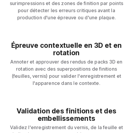
surimpressions et des zones de finition par points
pour détecter les erreurs critiques avant la
production d'une épreuve ou d'une plaque.
Épreuve contextuelle en 3D et en
rotation
Annoter et approuver des rendus de packs 3D en
rotation avec des superpositions de finitions
(feuilles, vernis) pour valider l'enregistrement et
l'apparence dans le contexte.
Validation des finitions et des
embellissements
Validez l'enregistrement du vernis, de la feuille et