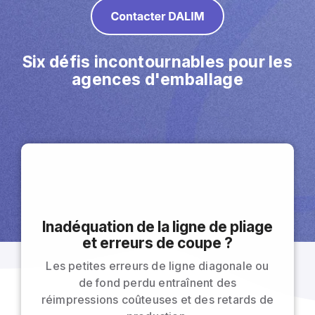
Six défis incontournables pour les
agences d'emballage
Inadéquation de la ligne de pliage
et erreurs de coupe ?
Les petites erreurs de ligne diagonale ou
de fond perdu entraînent des
réimpressions coûteuses et des retards de