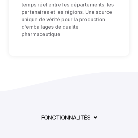
temps réel entre les départements, les
partenaires et les régions. Une source
unique de vérité pour la production
d'emballages de qualité
pharmaceutique.
FONCTIONNALITÉS