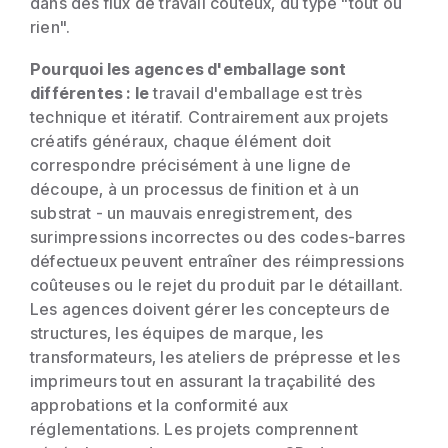
dans des flux de travail coûteux, du type "tout ou
rien".
Pourquoi les agences d'emballage sont
différentes : le
travail d'emballage est très
technique et itératif. Contrairement aux projets
créatifs généraux, chaque élément doit
correspondre précisément à une ligne de
découpe, à un processus de finition et à un
substrat - un mauvais enregistrement, des
surimpressions incorrectes ou des codes-barres
défectueux peuvent entraîner des réimpressions
coûteuses ou le rejet du produit par le détaillant.
Les agences doivent gérer les concepteurs de
structures, les équipes de marque, les
transformateurs, les ateliers de prépresse et les
imprimeurs tout en assurant la traçabilité des
approbations et la conformité aux
réglementations. Les projets comprennent