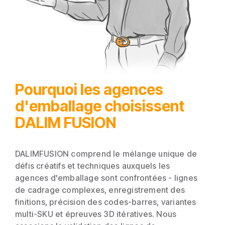
Pourquoi les agences
d'emballage choisissent
DALIM FUSION
DALIM
FUSION comprend le mélange unique de
défis créatifs et techniques auxquels les
agences d'emballage sont confrontées - lignes
de cadrage complexes, enregistrement des
finitions, précision des codes-barres, variantes
multi-SKU et épreuves 3D itératives. Nous