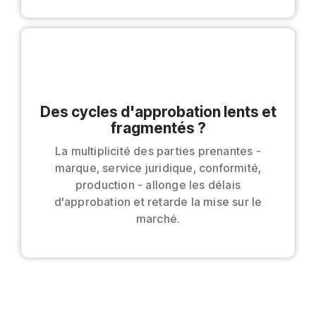
Des cycles d'approbation lents et
fragmentés ?
La multiplicité des parties prenantes -
marque, service juridique, conformité,
production - allonge les délais
d'approbation et retarde la mise sur le
marché.