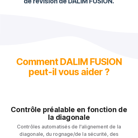
de révision de DALIM FUSION.
Comment DALIM FUSION
peut-il vous aider ?
Contrôle préalable en fonction de
la diagonale
Contrôles automatisés de l'alignement de la
diagonale, du rognage/de la sécurité, des