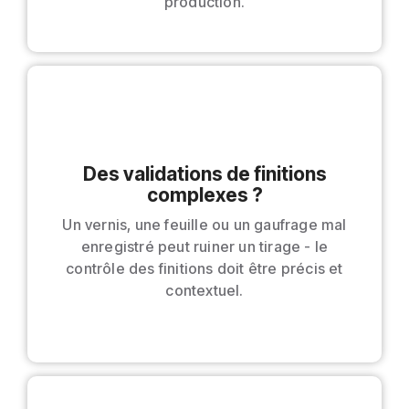
production.
Des validations de finitions
complexes ?
Un vernis, une feuille ou un gaufrage mal
enregistré peut ruiner un tirage - le
contrôle des finitions doit être précis et
contextuel.