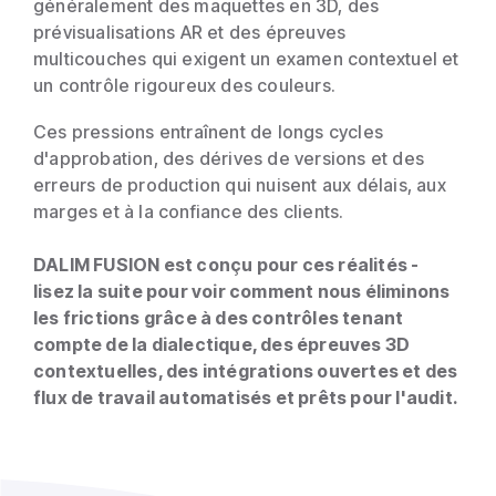
généralement des maquettes en 3D, des
prévisualisations AR et des épreuves
multicouches qui exigent un examen contextuel et
un contrôle rigoureux des couleurs.
Ces pressions entraînent de longs cycles
d'approbation, des dérives de versions et des
erreurs de production qui nuisent aux délais, aux
marges et à la confiance des clients.
DALIM FUSION est conçu pour ces réalités -
lisez la suite pour voir comment nous éliminons
les frictions grâce à des contrôles tenant
compte de la dialectique, des épreuves 3D
contextuelles, des intégrations ouvertes et des
flux de travail automatisés et prêts pour l'audit.
a