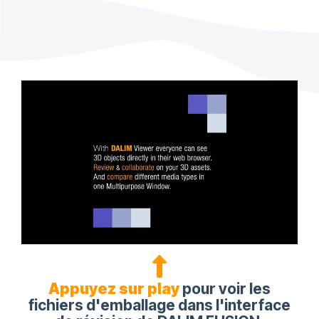
Appuyez sur play
pour voir les
fichiers d'emballage dans l'interface