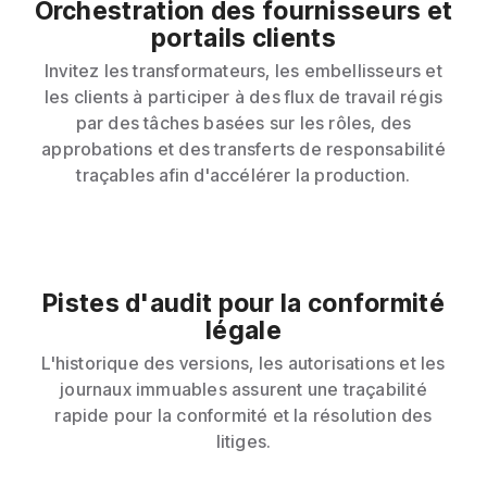
Orchestration des fournisseurs et
portails clients
Invitez les transformateurs, les embellisseurs et
les clients à participer à des flux de travail régis
par des tâches basées sur les rôles, des
approbations et des transferts de responsabilité
traçables afin d'accélérer la production.
Pistes d'audit pour la conformité
légale
L'historique des versions, les autorisations et les
journaux immuables assurent une traçabilité
rapide pour la conformité et la résolution des
litiges.