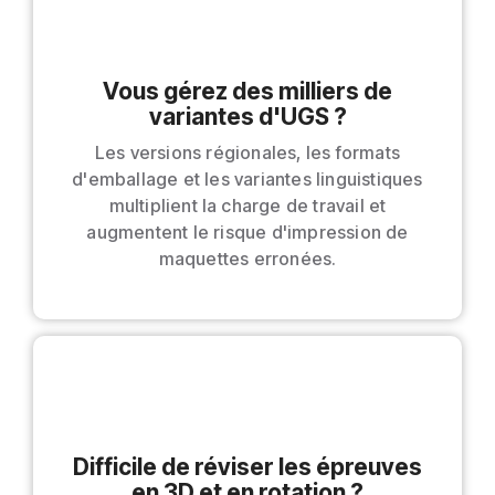
Vous gérez des milliers de
variantes d'UGS ?
Les versions régionales, les formats
d'emballage et les variantes linguistiques
multiplient la charge de travail et
augmentent le risque d'impression de
maquettes erronées.
Difficile de réviser les épreuves
en 3D et en rotation ?