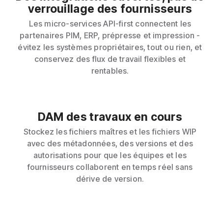
verrouillage des fournisseurs
Les micro-services API-first connectent les
partenaires PIM, ERP, prépresse et impression -
évitez les systèmes propriétaires, tout ou rien, et
conservez des flux de travail flexibles et
rentables.
DAM des travaux en cours
Stockez les fichiers maîtres et les fichiers WIP
avec des métadonnées, des versions et des
autorisations pour que les équipes et les
fournisseurs collaborent en temps réel sans
dérive de version.