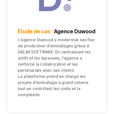
Étude de cas :
Agence Duwood
L'agence Duwood a modernisé ses flux
de production d'emballages grâce à
DALIM SOFTWARE. En centralisant les
actifs et les épreuves, l'agence a
renforcé la collaboration et les
partenariats avec ses clients.
La plateforme prend en charge les
projets d'emballage à grand volume
tout en contrôlant les coûts et la
complexité.