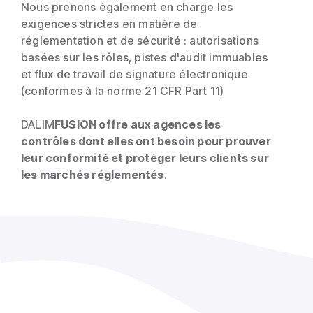
Nous prenons également en charge les
exigences strictes en matière de
réglementation et de sécurité : autorisations
basées sur les rôles, pistes d'audit immuables
et flux de travail de signature électronique
(conformes à la norme 21 CFR Part 11)
DALIM
FUSION offre aux agences les
contrôles dont elles ont besoin pour prouver
leur conformité et protéger leurs clients sur
les marchés réglementés
.
a