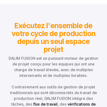
Exécutez l'ensemble de
votre cycle de production
depuis un seul espace
projet
DALIM FUSION est un puissant moteur de gestion
de projet conçu pour les équipes qui ont une
charge de travail élevée, avec de multiples
intervenants et de multiples livrables.
Contrairement aux outils de gestion de projet
traditionnels qui sont déconnectés du travail de
production réel, DALIM FUSION intègre des
tâches, des
flux de travail
, des
vérifications de