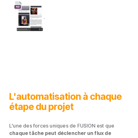
L'automatisation à chaque
étape du projet
L'une des forces uniques de FUSION est que
chaque tâche peut déclencher un flux de