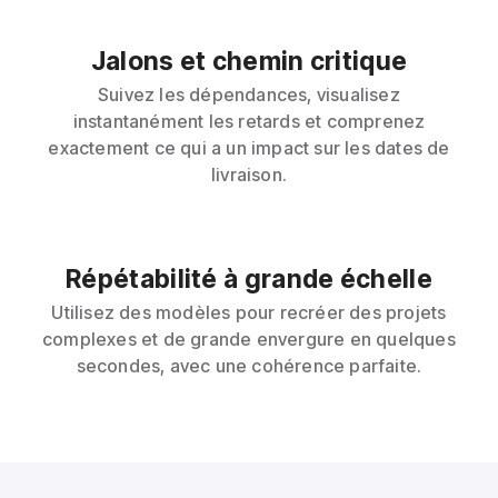
Jalons et chemin critique
Suivez les dépendances, visualisez
instantanément les retards et comprenez
exactement ce qui a un impact sur les dates de
livraison.
Répétabilité à grande échelle
Utilisez des modèles pour recréer des projets
complexes et de grande envergure en quelques
secondes, avec une cohérence parfaite.