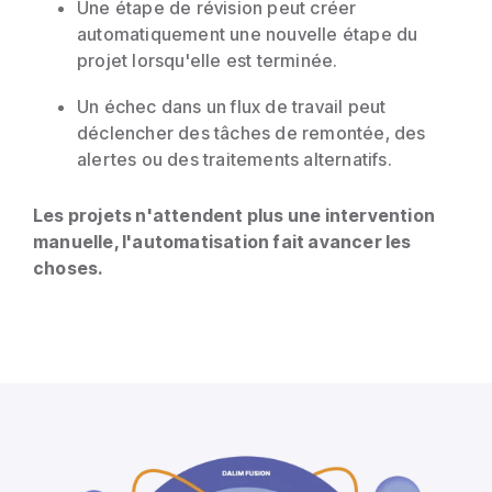
Une étape de révision peut créer
automatiquement une nouvelle étape du
projet lorsqu'elle est terminée.
Un échec dans un flux de travail peut
déclencher des tâches de remontée, des
alertes ou des traitements alternatifs.
Les projets n'attendent plus une intervention
manuelle, l'automatisation fait avancer les
choses.