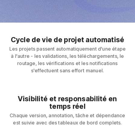
Cycle de vie de projet automatisé
Les projets passent automatiquement d'une étape
à l'autre - les validations, les téléchargements, le
routage, les vérifications et les notifications
s'effectuent sans effort manuel.
Visibilité et responsabilité en
temps réel
Chaque version, annotation, tâche et dépendance
est suivie avec des tableaux de bord complets.