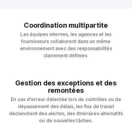
Coordination multipartite
Les équipes internes, les agences et les
fournisseurs collaborent dans un même
environnement avec des responsabilités
clairement définies.
Gestion des exceptions et des
remontées
En cas d'erreur détectée lors de contrôles ou de
dépassement des délais, les flux de travail
déclenchent des alertes, des itinéraires alternatifs
ou de nouvelles tâches.