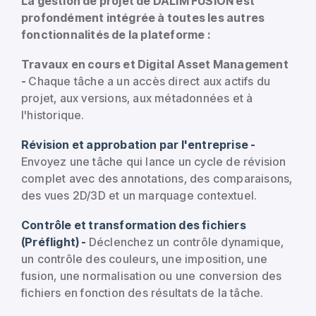
La gestion de projet de DALIM FUSION est
profondément intégrée à toutes les autres
fonctionnalités de la plateforme :
Travaux en cours et Digital Asset Management
-
Chaque tâche a un accès direct aux actifs du
projet, aux versions, aux métadonnées et à
l'historique.
Révision et approbation par l'entreprise -
Envoyez une tâche qui lance un cycle de révision
complet avec des annotations, des comparaisons,
des vues 2D/3D et un marquage contextuel.
Contrôle et transformation des fichiers
(Préflight) -
Déclenchez un contrôle dynamique,
un contrôle des couleurs, une imposition, une
fusion, une normalisation ou une conversion des
fichiers en fonction des résultats de la tâche.