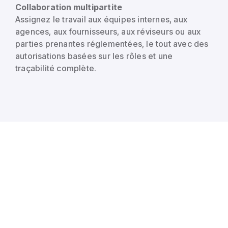
Collaboration multipartite
Assignez le travail aux équipes internes, aux
agences, aux fournisseurs, aux réviseurs ou aux
parties prenantes réglementées, le tout avec des
autorisations basées sur les rôles et une
traçabilité complète.