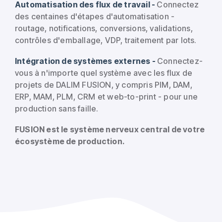
Automatisation des flux de travail -
Connectez
des centaines d'étapes d'automatisation -
routage, notifications, conversions, validations,
contrôles d'emballage, VDP, traitement par lots.
Intégration de systèmes externes -
Connectez-
vous à n'importe quel système avec les flux de
projets de DALIM FUSION, y compris PIM, DAM,
ERP, MAM, PLM, CRM et web-to-print - pour une
production sans faille.
FUSION est le système nerveux central de votre
écosystème de production.