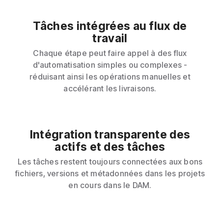
Tâches intégrées au flux de
travail
Chaque étape peut faire appel à des flux
d'automatisation simples ou complexes -
réduisant ainsi les opérations manuelles et
accélérant les livraisons.
Intégration transparente des
actifs et des tâches
Les tâches restent toujours connectées aux bons
fichiers, versions et métadonnées dans les projets
en cours dans le DAM.