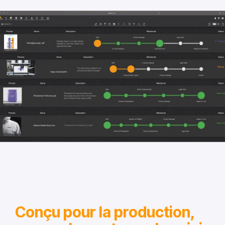
Conçu pour la production,