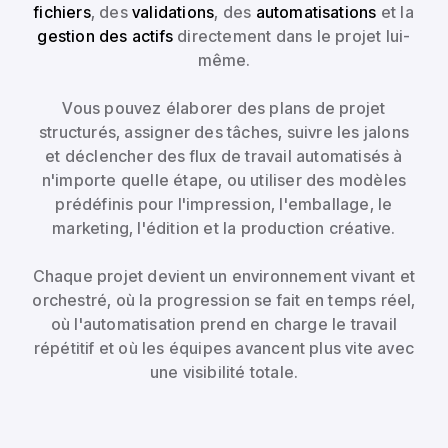
fichiers
, des
validations
, des
automatisations
et la
gestion des actifs
directement dans le projet lui-
même.
Vous pouvez élaborer des plans de projet
structurés, assigner des tâches, suivre les jalons
et déclencher des flux de travail automatisés à
n'importe quelle étape, ou utiliser des modèles
prédéfinis pour l'impression, l'emballage, le
marketing, l'édition et la production créative.
Chaque projet devient un environnement vivant et
orchestré, où la progression se fait en temps réel,
où l'automatisation prend en charge le travail
répétitif et où les équipes avancent plus vite avec
une visibilité totale.