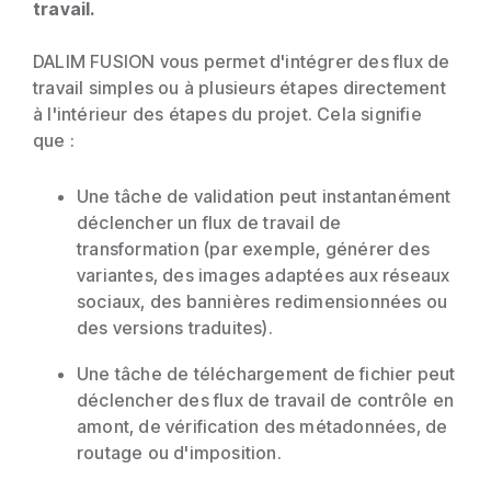
travail.
DALIM FUSION vous permet d'intégrer des flux de
travail simples ou à plusieurs étapes directement
à l'intérieur des étapes du projet. Cela signifie
que :
Une tâche de validation peut instantanément
déclencher un flux de travail de
transformation (par exemple, générer des
variantes, des images adaptées aux réseaux
sociaux, des bannières redimensionnées ou
des versions traduites).
Une tâche de téléchargement de fichier peut
déclencher des flux de travail de contrôle en
amont, de vérification des métadonnées, de
routage ou d'imposition.