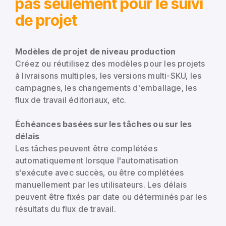
pas seulement pour le suivi
de projet
Modèles de projet de niveau production
Créez ou réutilisez des modèles pour les projets
à livraisons multiples, les versions multi-SKU, les
campagnes, les changements d'emballage, les
flux de travail éditoriaux, etc.
Échéances basées sur les tâches ou sur les
délais
Les tâches peuvent être complétées
automatiquement lorsque l'automatisation
s'exécute avec succès, ou être complétées
manuellement par les utilisateurs. Les délais
peuvent être fixés par date ou déterminés par les
résultats du flux de travail.