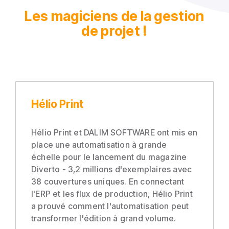
Les magiciens de la gestion
de projet !
Hélio Print
Hélio Print et DALIM SOFTWARE ont mis en
place une automatisation à grande
échelle pour le lancement du magazine
Diverto - 3,2 millions d'exemplaires avec
38 couvertures uniques. En connectant
l'ERP et les flux de production, Hélio Print
a prouvé comment l'automatisation peut
transformer l'édition à grand volume.