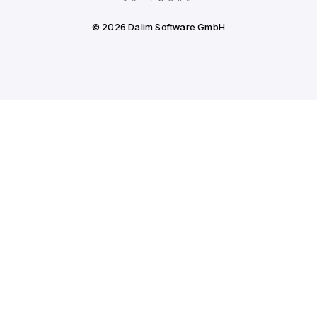
© 2026 Dalim Software GmbH