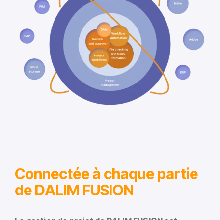
Connectée à chaque partie
de DALIM FUSION