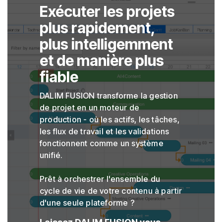
Exécuter les projets
plus rapidement,
plus intelligemment
et de manière plus
fiable
DALIM FUSION transforme la gestion
de projet en un moteur de
production - où les actifs, les tâches,
les flux de travail et les validations
fonctionnent comme un système
unifié.
Prêt à orchestrer l'ensemble du
cycle de vie de votre contenu à partir
d'une seule plateforme ?