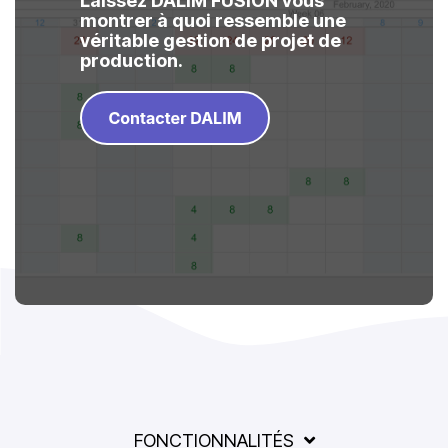
Laissez DALIM FUSION vous
montrer à quoi ressemble une
véritable gestion de projet de
production.
FONCTIONNALITÉS