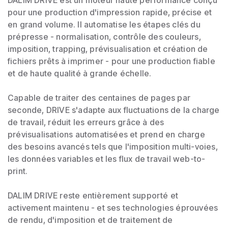
pour une production d'impression rapide, précise et
en grand volume. Il automatise les étapes clés du
prépresse - normalisation, contrôle des couleurs,
imposition, trapping, prévisualisation et création de
fichiers prêts à imprimer - pour une production fiable
et de haute qualité à grande échelle.
Capable de traiter des centaines de pages par
seconde, DRIVE s'adapte aux fluctuations de la charge
de travail, réduit les erreurs grâce à des
prévisualisations automatisées et prend en charge
des besoins avancés tels que l'imposition multi-voies,
les données variables et les flux de travail web-to-
print.
DALIM DRIVE reste entièrement supporté et
activement maintenu - et ses technologies éprouvées
de rendu, d'imposition et de traitement de