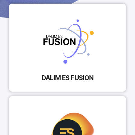
DALIM ES FUSION