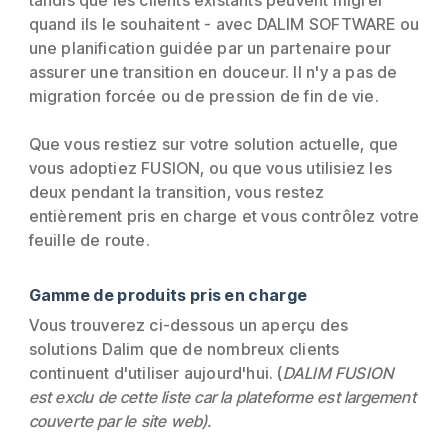
quand ils le souhaitent - avec DALIM SOFTWARE ou
une planification guidée par un partenaire pour
assurer une transition en douceur. Il n'y a pas de
migration forcée ou de pression de fin de vie.
Que vous restiez sur votre solution actuelle, que
vous adoptiez FUSION, ou que vous utilisiez les
deux pendant la transition, vous restez
entièrement pris en charge et vous contrôlez votre
feuille de route.
Gamme de produits pris en charge
Vous trouverez ci-dessous un aperçu des
solutions Dalim que de nombreux clients
continuent d'utiliser aujourd'hui. (
DALIM FUSION
est exclu de cette liste car la plateforme est largement
couverte par le site web).