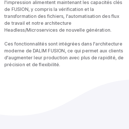
l'impression alimentent maintenant les capacités clés
de FUSION, y compris la vérification et la
transformation des fichiers, l'automatisation des flux
de travail et notre architecture
Headless/Microservices de nouvelle génération.
Ces fonctionnalités sont intégrées dans l'architecture
moderne de DALIM FUSION, ce qui permet aux clients
d'augmenter leur production avec plus de rapidité, de
précision et de flexibilité.
a