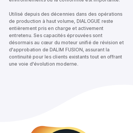
Utilisé depuis des décennies dans des opérations
de production à haut volume, DIALOGUE reste
entièrement pris en charge et activement
entretenu. Ses capacités éprouvées sont
désormais au cœur du moteur unifié de révision et
d'approbation de DALIM FUSION, assurant la
continuité pour les clients existants tout en offrant
une voie d'évolution moderne.