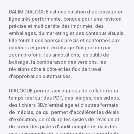
DALIM DIALOGUE est une solution d'épreuvage en
ligne très performante, conçue pour une révision
précise et multipartite des imprimés, des
emballages, du marketing et des contenus visuels.
Elle fournit des aperçus précis et conformes aux
couleurs et prend en charge l'inspection par
zoom profond, les annotations, les outils de
balisage, la comparaison des versions, les
révisions côte à côte et les flux de travail
d'approbation automatisés.
DIALOGUE permet aux équipes de collaborer en
temps réel sur des PDF, des images, des vidéos,
des fichiers 3D/d'emballage et d'autres formats
de médias, ce qui permet d'accélérer les délais
d'exécution, de réduire les cycles de révision et
de créer des pistes d'audit complètes dans les
environnements où la conformité est importante.