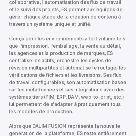
collaborative, l'automatisation des flux de travail
et le suivi des projets, ES permet aux équipes de
gérer chaque étape de la création de contenu à
travers un système unique et unifié.
Conçu pour les environnements à fort volume tels
que l'impression, l'emballage, la vente au détail,
les agences et la production de marques, ES
centralise les actifs, orchestre les cycles de
révision multipartites et automatise le routage, les
vérifications de fichiers et les livraisons. Ses flux
de travail configurables, son automatisation basée
sur les métadonnées et ses intégrations avec des
systèmes tiers (PIM, ERP, DAM, web-to-print, etc.)
lui permettent de s'adapter à pratiquement tous
les modèles de production.
Alors que DALIM FUSION représente la nouvelle
génération de la plateforme, ES reste entièrement