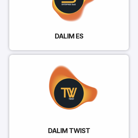
DALIM ES
DALIM TWIST