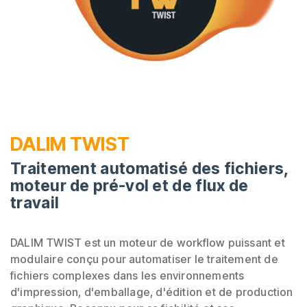
DALIM TWIST
Traitement automatisé des fichiers,
moteur de pré-vol et de flux de
travail
DALIM TWIST est un moteur de workflow puissant et
modulaire conçu pour automatiser le traitement de
fichiers complexes dans les environnements
d'impression, d'emballage, d'édition et de production