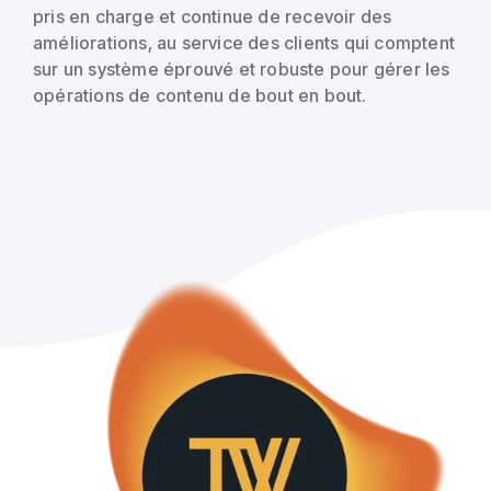
pris en charge et continue de recevoir des
améliorations, au service des clients qui comptent
sur un système éprouvé et robuste pour gérer les
opérations de contenu de bout en bout.