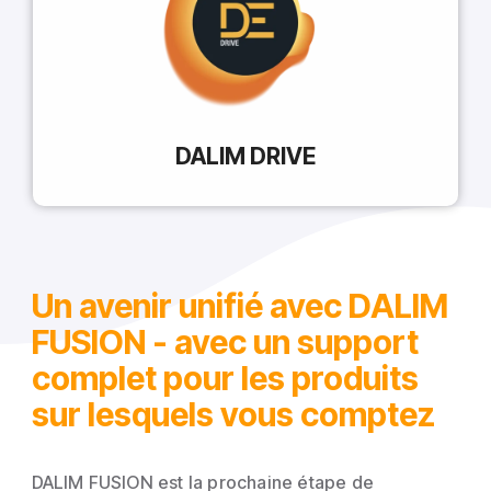
DALIM DRIVE
Un avenir unifié avec DALIM
FUSION - avec un support
complet pour les produits
sur lesquels vous comptez
DALIM FUSION est la prochaine étape de