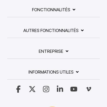
FONCTIONNALITÉS
AUTRES FONCTIONNALITÉS
ENTREPRISE
INFORMATIONS UTILES
Facebook
X
Instagram
Linkedin
YouTube
Vimeo