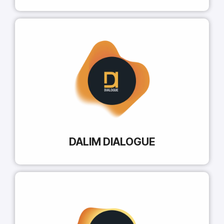
DALIM DIALOGUE