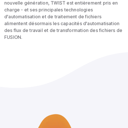
nouvelle génération, TWIST est entièrement pris en
charge - et ses principales technologies
d'automatisation et de traitement de fichiers
alimentent désormais les capacités d'automatisation
des flux de travail et de transformation des fichiers de
FUSION.
a