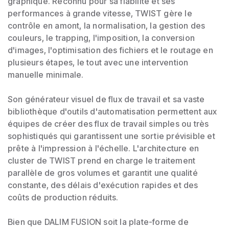
graphique. Reconnu pour sa fiabilité et ses
performances à grande vitesse, TWIST gère le
contrôle en amont, la normalisation, la gestion des
couleurs, le trapping, l'imposition, la conversion
d'images, l'optimisation des fichiers et le routage en
plusieurs étapes, le tout avec une intervention
manuelle minimale.
Son générateur visuel de flux de travail et sa vaste
bibliothèque d'outils d'automatisation permettent aux
équipes de créer des flux de travail simples ou très
sophistiqués qui garantissent une sortie prévisible et
prête à l'impression à l'échelle. L'architecture en
cluster de TWIST prend en charge le traitement
parallèle de gros volumes et garantit une qualité
constante, des délais d'exécution rapides et des
coûts de production réduits.
Bien que DALIM FUSION soit la plate-forme de