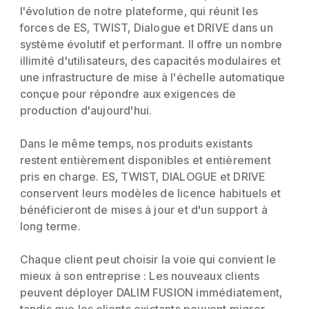
l'évolution de notre plateforme, qui réunit les
forces de ES, TWIST, Dialogue et DRIVE dans un
système évolutif et performant. Il offre un nombre
illimité d'utilisateurs, des capacités modulaires et
une infrastructure de mise à l'échelle automatique
conçue pour répondre aux exigences de
production d'aujourd'hui.
Dans le même temps, nos produits existants
restent entièrement disponibles et entièrement
pris en charge. ES, TWIST, DIALOGUE et DRIVE
conservent leurs modèles de licence habituels et
bénéficieront de mises à jour et d'un support à
long terme.
Chaque client peut choisir la voie qui convient le
mieux à son entreprise : Les nouveaux clients
peuvent déployer DALIM FUSION immédiatement,
tandis que les clients existants peuvent migrer