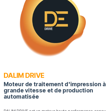
DALIM DRIVE
Moteur de traitement d'impression à
grande vitesse et de production
automatisée
DALIM DRIVE est un moteur haute performance conçu