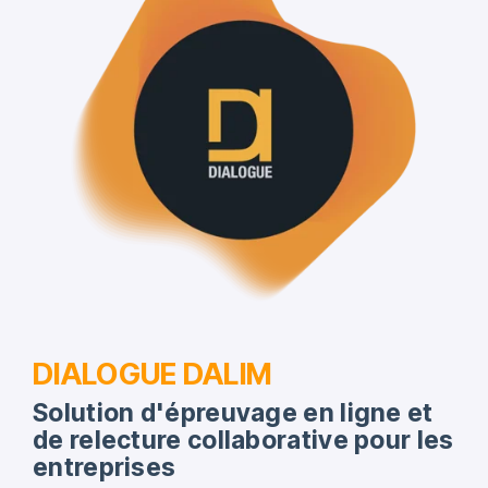
DIALOGUE DALIM
Solution d'épreuvage en ligne et
de relecture collaborative pour les
entreprises