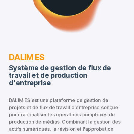
DALIM ES
Système de gestion de flux de
travail et de production
d'entreprise
DALIM ES est une plateforme de gestion de
projets et de flux de travail d'entreprise conçue
pour rationaliser les opérations complexes de
production de médias. Combinant la gestion des
actifs numériques, la révision et l'approbation