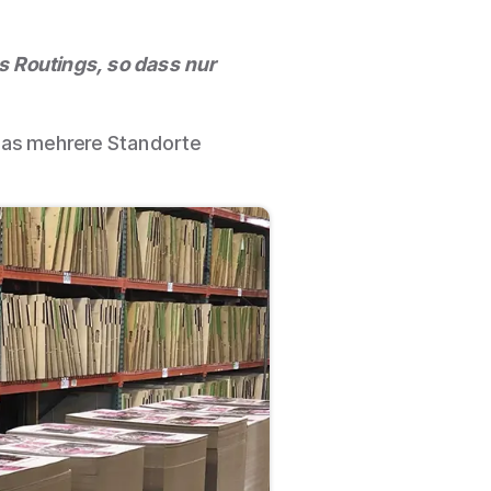
s Routings, so dass nur
 das mehrere Standorte