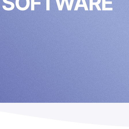
IM SOFTWARE