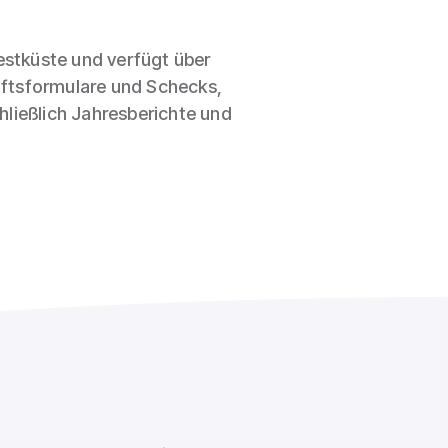
estküste und verfügt über
ftsformulare und Schecks,
hließlich Jahresberichte und